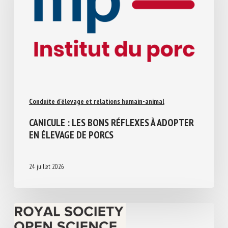
Conduite d'élevage et relations humain-animal
CANICULE : LES BONS RÉFLEXES À
ADOPTER EN ÉLEVAGE DE PORCS
24 juillet 2026