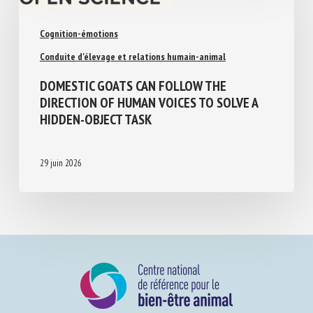
Cognition-émotions
Conduite d'élevage et relations humain-animal
DOMESTIC GOATS CAN FOLLOW THE
DIRECTION OF HUMAN VOICES TO SOLVE A
HIDDEN-OBJECT TASK
29 juin 2026