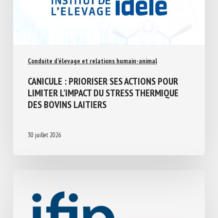
Conduite d'élevage et relations humain-animal
CANICULE : PRIORISER SES ACTIONS POUR
LIMITER L’IMPACT DU STRESS THERMIQUE
DES BOVINS LAITIERS
30 juillet 2026