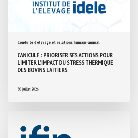
Conduite d'élevage et relations humain-animal
CANICULE : PRIORISER SES ACTIONS POUR
LIMITER L’IMPACT DU STRESS THERMIQUE
DES BOVINS LAITIERS
30 juillet 2026