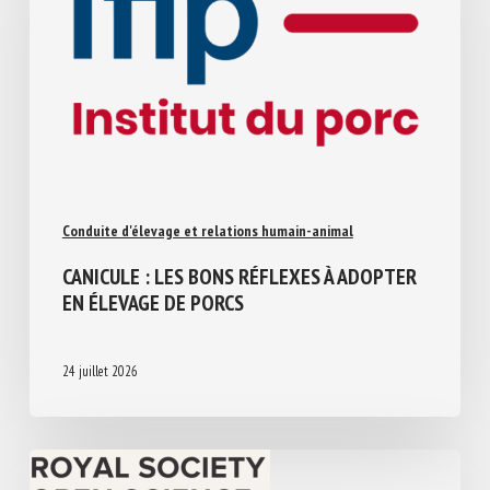
Conduite d'élevage et relations humain-animal
CANICULE : LES BONS RÉFLEXES À
ADOPTER EN ÉLEVAGE DE PORCS
24 juillet 2026