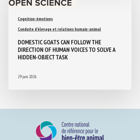
Cognition-émotions
Conduite d'élevage et relations humain-animal
DOMESTIC GOATS CAN FOLLOW THE
DIRECTION OF HUMAN VOICES TO SOLVE A
HIDDEN-OBJECT TASK
29 juin 2026