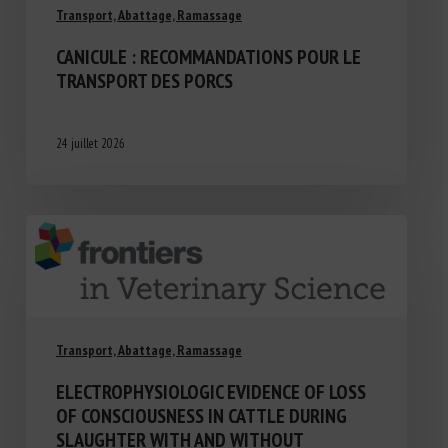
Transport, Abattage, Ramassage
CANICULE : RECOMMANDATIONS POUR LE
TRANSPORT DES PORCS
24 juillet 2026
Transport, Abattage, Ramassage
ELECTROPHYSIOLOGIC EVIDENCE OF LOSS
OF CONSCIOUSNESS IN CATTLE DURING
SLAUGHTER WITH AND WITHOUT