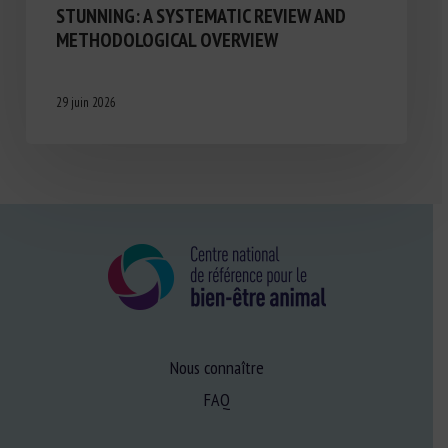
STUNNING: A SYSTEMATIC REVIEW AND
METHODOLOGICAL OVERVIEW
29 juin 2026
Nous connaître
FAQ