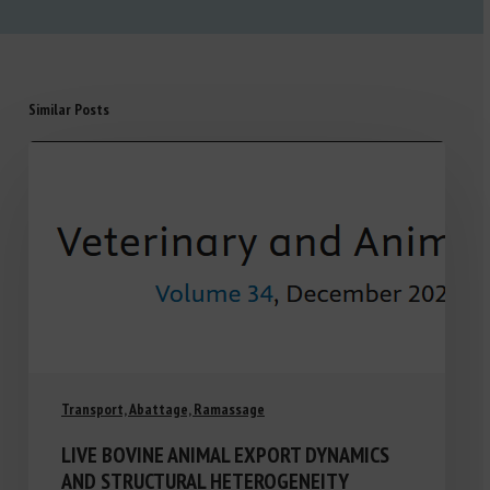
Similar Posts
Transport, Abattage, Ramassage
LIVE BOVINE ANIMAL EXPORT DYNAMICS
AND STRUCTURAL HETEROGENEITY