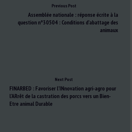
Previous Post
Assemblée nationale : réponse écrite à la
question n°30504 : Conditions d'abattage des
animaux
Next Post
FINARBED : Favoriser l’INnovation agri-agro pour
l’ARrêt de la castration des porcs vers un Bien-
Etre animal Durable