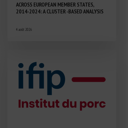
ACROSS EUROPEAN MEMBER STATES,
2014-2024: A CLUSTER -BASED ANALYSIS
4 août 2026