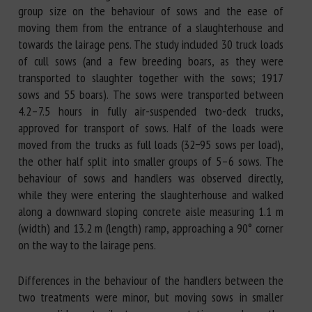
group size on the behaviour of sows and the ease of
moving them from the entrance of a slaughterhouse and
towards the lairage pens. The study included 30 truck loads
of cull sows (and a few breeding boars, as they were
transported to slaughter together with the sows; 1917
sows and 55 boars). The sows were transported between
4.2–7.5 hours in fully air-suspended two-deck trucks,
approved for transport of sows. Half of the loads were
moved from the trucks as full loads (32−95 sows per load),
the other half split into smaller groups of 5–6 sows. The
behaviour of sows and handlers was observed directly,
while they were entering the slaughterhouse and walked
along a downward sloping concrete aisle measuring 1.1 m
(width) and 13.2 m (length) ramp, approaching a 90° corner
on the way to the lairage pens.
Differences in the behaviour of the handlers between the
two treatments were minor, but moving sows in smaller