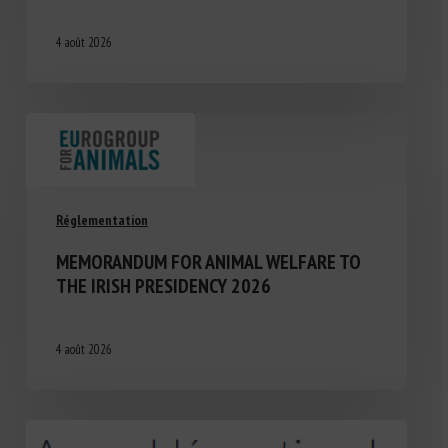
4 août 2026
Réglementation
MEMORANDUM FOR ANIMAL WELFARE TO
THE IRISH PRESIDENCY 2026
4 août 2026