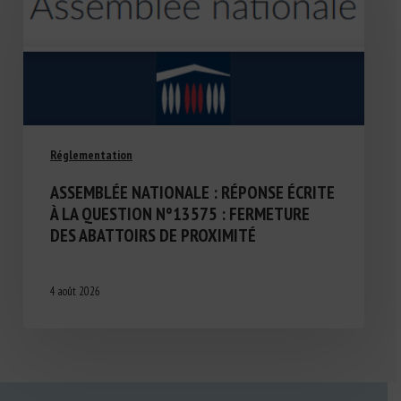
Réglementation
ASSEMBLÉE NATIONALE : RÉPONSE ÉCRITE
À LA QUESTION N°13575 : FERMETURE
DES ABATTOIRS DE PROXIMITÉ
4 août 2026