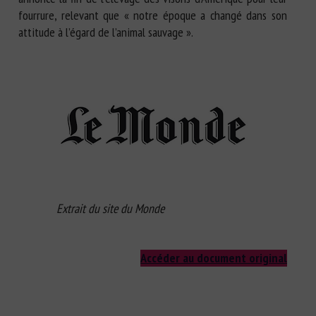
fourrure, relevant que « notre époque a changé dans son
attitude à l’égard de l’animal sauvage ».
Extrait du site du Monde
Accéder au document original