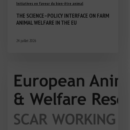
Initiatives en faveur du bien-être animal
THE SCIENCE–POLICY INTERFACE ON FARM
ANIMAL WELFARE IN THE EU
24 juillet 2026