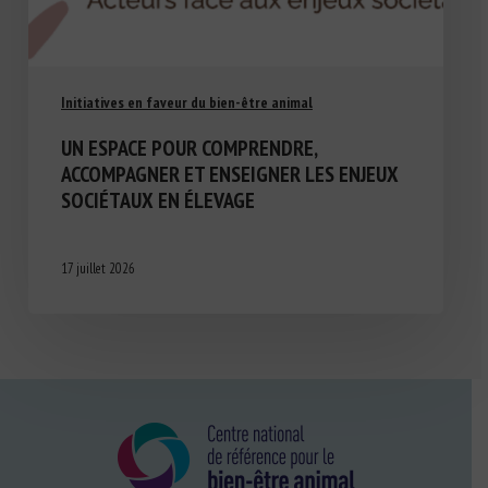
Initiatives en faveur du bien-être animal
UN ESPACE POUR COMPRENDRE,
ACCOMPAGNER ET ENSEIGNER LES ENJEUX
SOCIÉTAUX EN ÉLEVAGE
17 juillet 2026