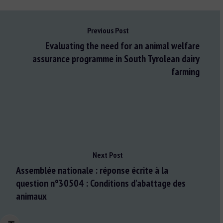
Previous Post
Evaluating the need for an animal welfare
assurance programme in South Tyrolean dairy
farming
Next Post
Assemblée nationale : réponse écrite à la
question n°30504 : Conditions d'abattage des
animaux