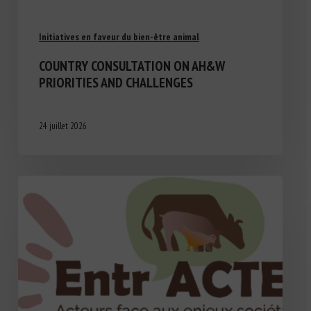
Initiatives en faveur du bien-être animal
COUNTRY CONSULTATION ON AH&W
PRIORITIES AND CHALLENGES
24 juillet 2026