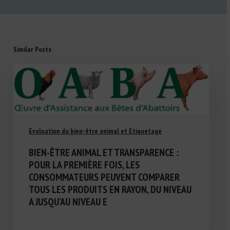
Similar Posts
Evaluation du bien-être animal et Etiquetage
BIEN-ÊTRE ANIMAL ET TRANSPARENCE :
POUR LA PREMIÈRE FOIS, LES
CONSOMMATEURS PEUVENT COMPARER
TOUS LES PRODUITS EN RAYON, DU NIVEAU
A JUSQU’AU NIVEAU E