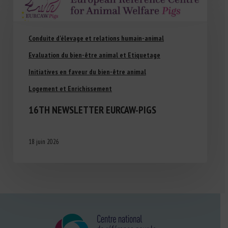
Conduite d'élevage et relations humain-animal
Evaluation du bien-être animal et Etiquetage
Initiatives en faveur du bien-être animal
Logement et Enrichissement
16TH NEWSLETTER EURCAW-PIGS
18 juin 2026