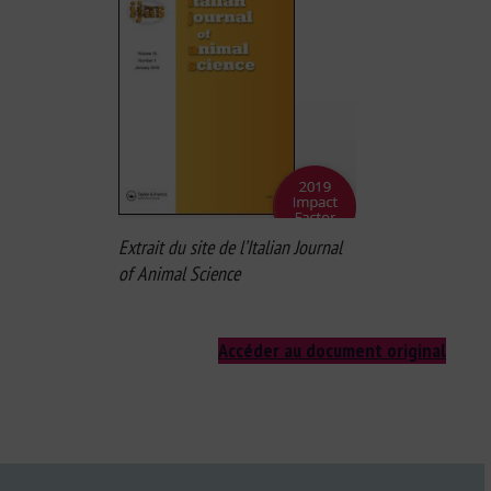
Extrait du site de l’Italian Journal
of Animal Science
Accéder au document original