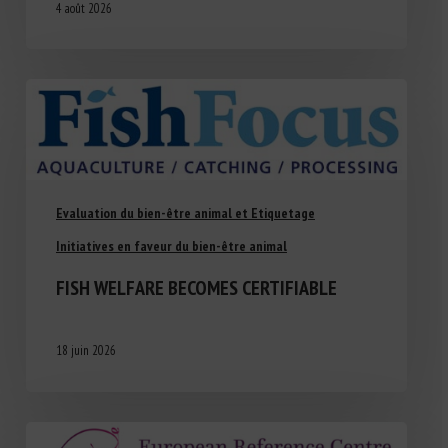
4 août 2026
Evaluation du bien-être animal et Etiquetage
Initiatives en faveur du bien-être animal
FISH WELFARE BECOMES CERTIFIABLE
18 juin 2026