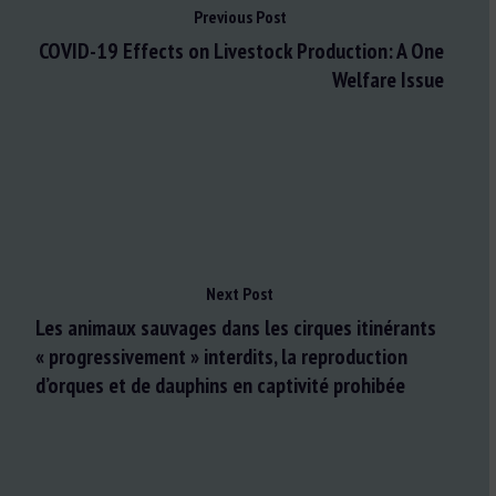
Previous Post
COVID-19 Effects on Livestock Production: A One
Welfare Issue
Next Post
Les animaux sauvages dans les cirques itinérants
« progressivement » interdits, la reproduction
d’orques et de dauphins en captivité prohibée