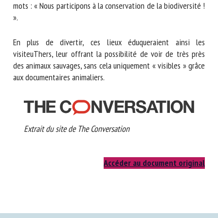
quelques mots : « Nous participons à la conservation de la
biodiversité ! ».
En plus de divertir, ces lieux éduqueraient ainsi les
visiteuThers, leur offrant la possibilité de voir de très près
des animaux sauvages, sans cela uniquement « visibles »
grâce aux documentaires animaliers.
Extrait du site de The Conversation
Accéder au document original