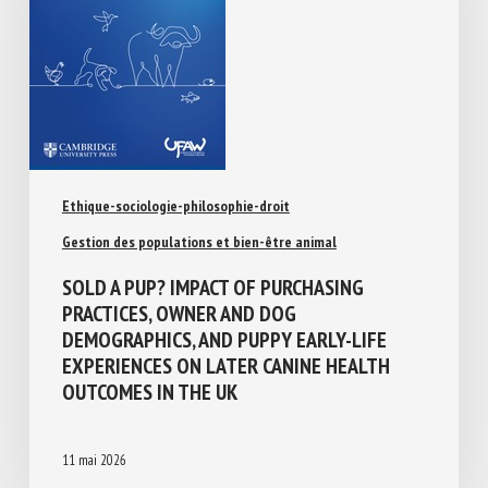
Ethique-sociologie-philosophie-droit
Gestion des populations et bien-être animal
SOLD A PUP? IMPACT OF PURCHASING
PRACTICES, OWNER AND DOG
DEMOGRAPHICS, AND PUPPY EARLY-LIFE
EXPERIENCES ON LATER CANINE HEALTH
OUTCOMES IN THE UK
11 mai 2026