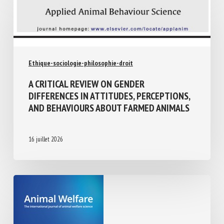
Ethique-sociologie-philosophie-droit
A CRITICAL REVIEW ON GENDER
DIFFERENCES IN ATTITUDES,
PERCEPTIONS, AND BEHAVIOURS ABOUT
FARMED ANIMALS
16 juillet 2026