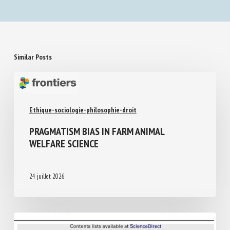
Similar Posts
Ethique-sociologie-philosophie-droit
PRAGMATISM BIAS IN FARM ANIMAL
WELFARE SCIENCE
24 juillet 2026