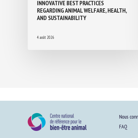
INNOVATIVE BEST PRACTICES
REGARDING ANIMAL WELFARE, HEALTH,
AND SUSTAINABILITY
4 août 2026
Nous conn
FAQ