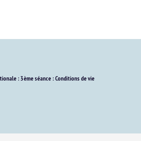
onale : 3ème séance : Conditions de vie