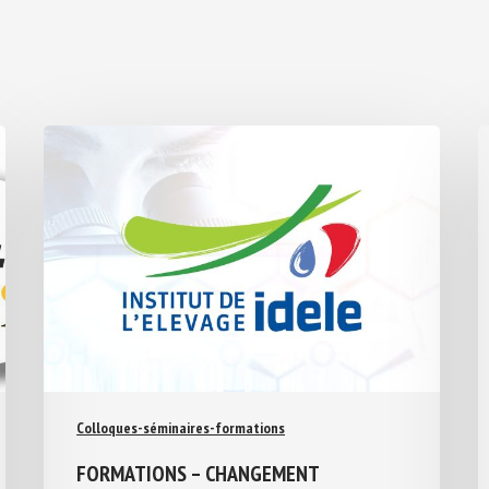
Colloques-séminaires-formations
FORMATIONS – CHANGEMENT