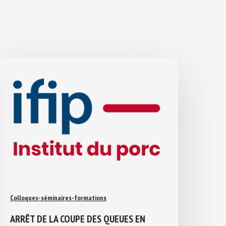
Colloques-séminaires-formations
ARRÊT DE LA COUPE DES QUEUES EN