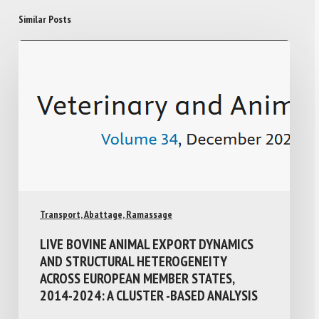
Similar Posts
Transport, Abattage, Ramassage
LIVE BOVINE ANIMAL EXPORT DYNAMICS
AND STRUCTURAL HETEROGENEITY
ACROSS EUROPEAN MEMBER STATES,
2014-2024: A CLUSTER -BASED ANALYSIS