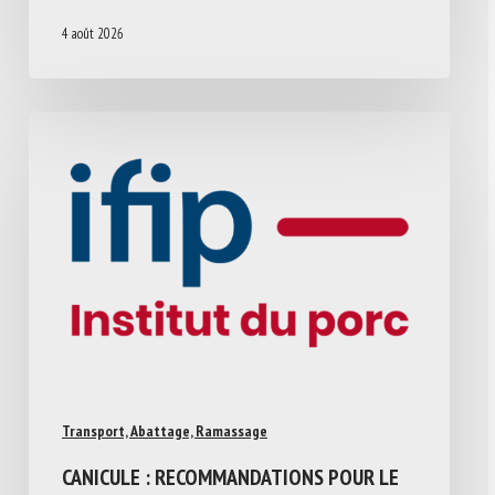
4 août 2026
Transport, Abattage, Ramassage
CANICULE : RECOMMANDATIONS POUR LE