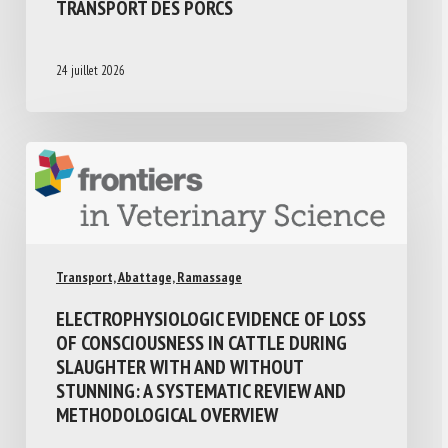
TRANSPORT DES PORCS
24 juillet 2026
Transport, Abattage, Ramassage
ELECTROPHYSIOLOGIC EVIDENCE OF LOSS
OF CONSCIOUSNESS IN CATTLE DURING
SLAUGHTER WITH AND WITHOUT
STUNNING: A SYSTEMATIC REVIEW AND
METHODOLOGICAL OVERVIEW