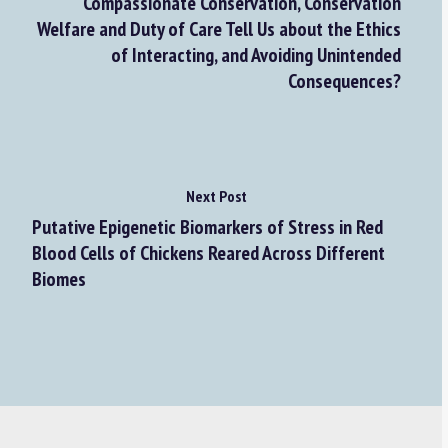
Compassionate Conservation, Conservation
Welfare and Duty of Care Tell Us about the Ethics
of Interacting, and Avoiding Unintended
Consequences?
Next Post
Putative Epigenetic Biomarkers of Stress in Red
Blood Cells of Chickens Reared Across Different
Biomes