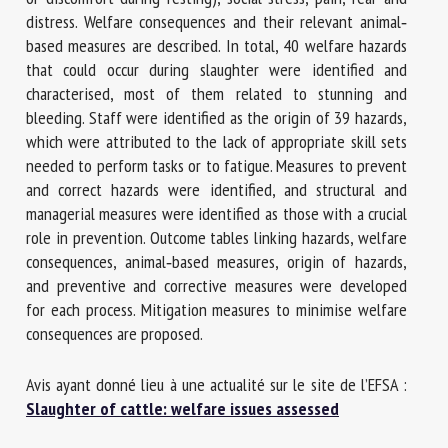
distress. Welfare consequences and their relevant animal‐
based measures are described. In total, 40 welfare hazards
that could occur during slaughter were identified and
characterised, most of them related to stunning and
bleeding. Staff were identified as the origin of 39 hazards,
which were attributed to the lack of appropriate skill sets
needed to perform tasks or to fatigue. Measures to prevent
and correct hazards were identified, and structural and
managerial measures were identified as those with a crucial
role in prevention. Outcome tables linking hazards, welfare
consequences, animal‐based measures, origin of hazards,
and preventive and corrective measures were developed
for each process. Mitigation measures to minimise welfare
consequences are proposed.
Avis ayant donné lieu à une actualité sur le site de l’EFSA :
Slaughter of cattle: welfare issues assessed