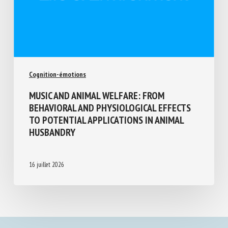
Cognition-émotions
MUSIC AND ANIMAL WELFARE: FROM
BEHAVIORAL AND PHYSIOLOGICAL EFFECTS
TO POTENTIAL APPLICATIONS IN ANIMAL
HUSBANDRY
16 juillet 2026