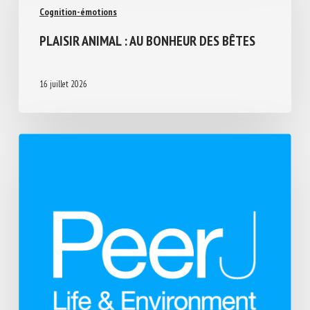
Cognition-émotions
PLAISIR ANIMAL : AU BONHEUR DES BÊTES
16 juillet 2026