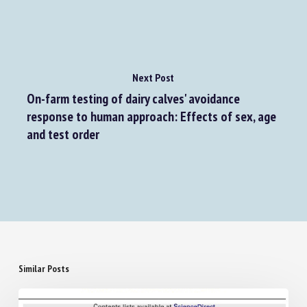
Next Post
On-farm testing of dairy calves' avoidance
response to human approach: Effects of sex, age
and test order
Similar Posts