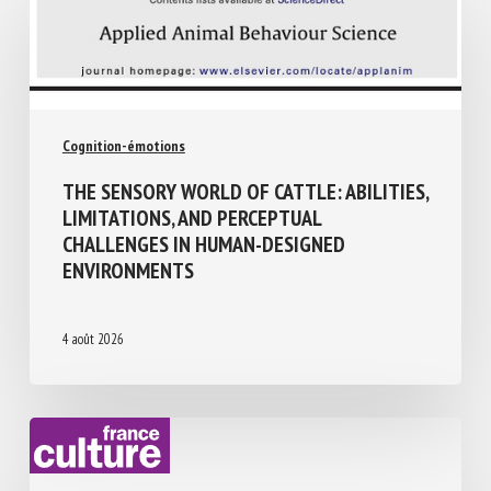
Cognition-émotions
THE SENSORY WORLD OF CATTLE:
ABILITIES, LIMITATIONS, AND PERCEPTUAL
CHALLENGES IN HUMAN-DESIGNED
ENVIRONMENTS
4 août 2026