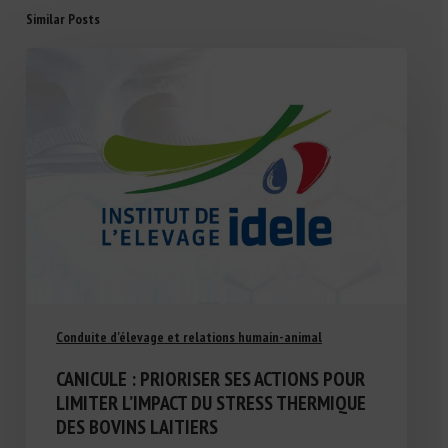
Similar Posts
Conduite d'élevage et relations humain-animal
CANICULE : PRIORISER SES ACTIONS POUR
LIMITER L’IMPACT DU STRESS THERMIQUE
DES BOVINS LAITIERS