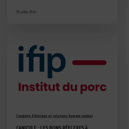
30 juillet 2026
Conduite d'élevage et relations humain-animal
CANICULE : LES BONS RÉFLEXES À