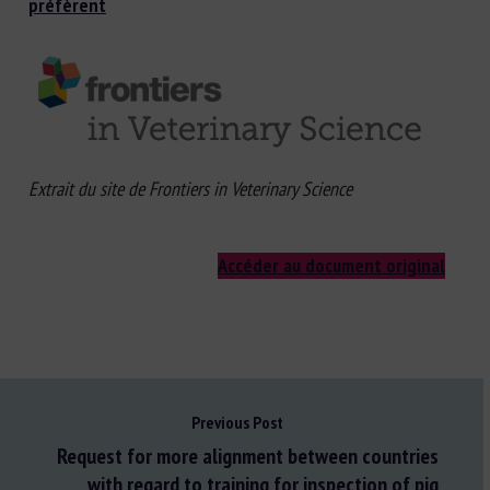
préfèrent
Extrait du site de Frontiers in Veterinary Science
Accéder au document original
Previous Post
Request for more alignment between countries
with regard to training for inspection of pig