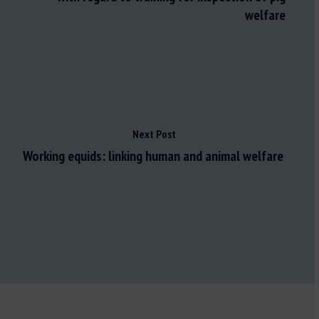
welfare
Next Post
Working equids: linking human and animal welfare