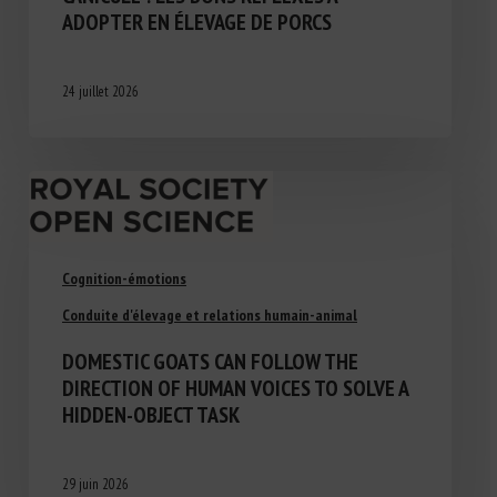
ADOPTER EN ÉLEVAGE DE PORCS
24 juillet 2026
Cognition-émotions
Conduite d'élevage et relations humain-animal
DOMESTIC GOATS CAN FOLLOW THE
DIRECTION OF HUMAN VOICES TO SOLVE A
HIDDEN-OBJECT TASK
29 juin 2026