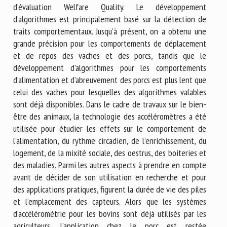
d’évaluation Welfare Quality. Le développement
d’algorithmes est principalement basé sur la détection de
traits comportementaux. Jusqu’à présent, on a obtenu une
grande précision pour les comportements de déplacement
et de repos des vaches et des porcs, tandis que le
développement d’algorithmes pour les comportements
d’alimentation et d’abreuvement des porcs est plus lent que
celui des vaches pour lesquelles des algorithmes valables
sont déjà disponibles. Dans le cadre de travaux sur le bien-
être des animaux, la technologie des accéléromètres a été
utilisée pour étudier les effets sur le comportement de
l’alimentation, du rythme circadien, de l’enrichissement, du
logement, de la mixité sociale, des oestrus, des boiteries et
des maladies. Parmi les autres aspects à prendre en compte
avant de décider de son utilisation en recherche et pour
des applications pratiques, figurent la durée de vie des piles
et l’emplacement des capteurs. Alors que les systèmes
d’accélérométrie pour les bovins sont déjà utilisés par les
agriculteurs, l’application chez le porc est restée