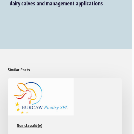
dairy calves and management applications
Similar Posts
Non classifié(e)