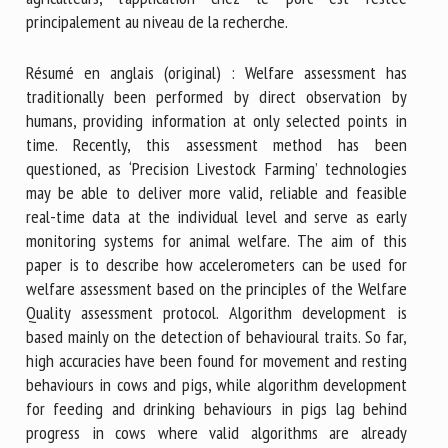
principalement au niveau de la recherche.
Résumé en anglais (original) : Welfare assessment has
traditionally been performed by direct observation by
humans, providing information at only selected points in
time. Recently, this assessment method has been
questioned, as ‘Precision Livestock Farming’ technologies
may be able to deliver more valid, reliable and feasible
real-time data at the individual level and serve as early
monitoring systems for animal welfare. The aim of this
paper is to describe how accelerometers can be used for
welfare assessment based on the principles of the Welfare
Quality assessment protocol. Algorithm development is
based mainly on the detection of behavioural traits. So far,
high accuracies have been found for movement and resting
behaviours in cows and pigs, while algorithm development
for feeding and drinking behaviours in pigs lag behind
progress in cows where valid algorithms are already