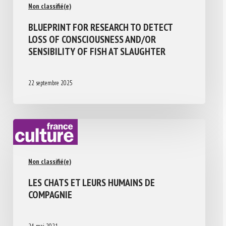
Non classifié(e)
BLUEPRINT FOR RESEARCH TO DETECT
LOSS OF CONSCIOUSNESS AND/OR
SENSIBILITY OF FISH AT SLAUGHTER
22 septembre 2025
Non classifié(e)
LES CHATS ET LEURS HUMAINS DE
COMPAGNIE