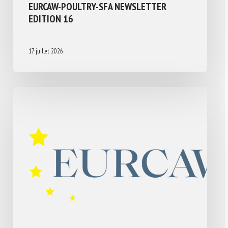
EURCAW-POULTRY-SFA NEWSLETTER
EDITION 16
17 juillet 2026