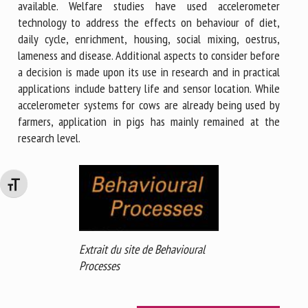
available. Welfare studies have used accelerometer
technology to address the effects on behaviour of diet,
daily cycle, enrichment, housing, social mixing, oestrus,
lameness and disease. Additional aspects to consider before
a decision is made upon its use in research and in practical
applications include battery life and sensor location. While
accelerometer systems for cows are already being used by
farmers, application in pigs has mainly remained at the
research level.
Changer la taille de la police
Extrait du site de Behavioural
Processes