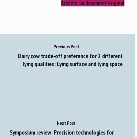
Accéder au document original
Previous Post
Dairy cow trade-off preference for 2 different
lying qualities: Lying surface and lying space
Next Post
Symposium review: Precision technologies for