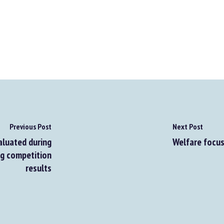
Previous Post
Next Post
luated during
Welfare focus 
g competition
results