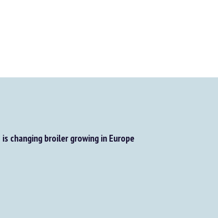
is changing broiler growing in Europe