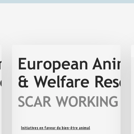
Initiatives en faveur du bien-être animal