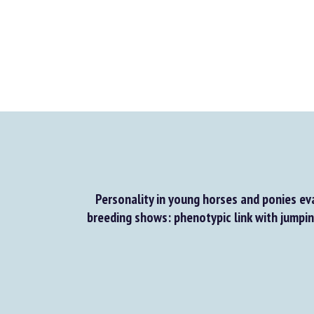
Personality in young horses and ponies eva
breeding shows: phenotypic link with jumpin