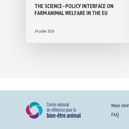
THE SCIENCE–POLICY INTERFACE ON
FARM ANIMAL WELFARE IN THE EU
24 juillet 2026
Nous conn
FAQ