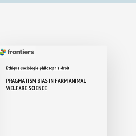
Ethique-sociologie-philosophie-droit
PRAGMATISM BIAS IN FARM ANIMAL
WELFARE SCIENCE