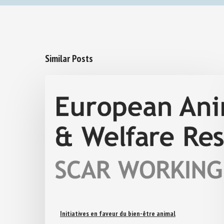
Similar Posts
Initiatives en faveur du bien-être animal