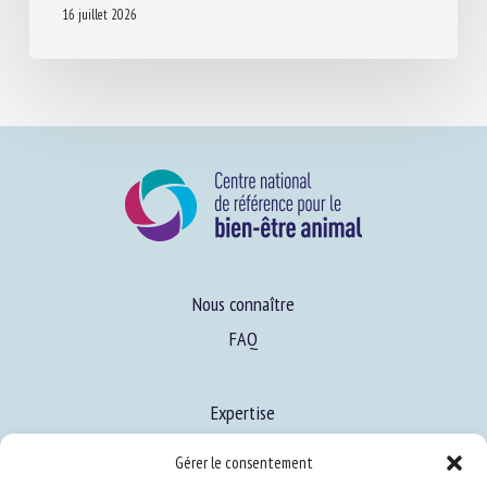
16 juillet 2026
Nous connaître
FAQ
Expertise
Gérer le consentement
S’informer sur le BEA