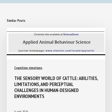
Similar Posts
Cognition-émotions
THE SENSORY WORLD OF CATTLE:
ABILITIES, LIMITATIONS, AND PERCEPTUAL
CHALLENGES IN HUMAN-DESIGNED
ENVIRONMENTS