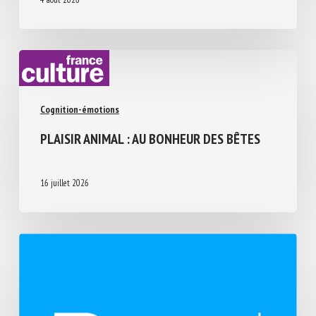
4 août 2026
Cognition-émotions
PLAISIR ANIMAL : AU BONHEUR DES BÊTES
16 juillet 2026