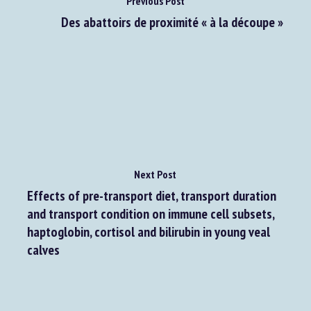
Previous Post
Des abattoirs de proximité « à la découpe »
Next Post
Effects of pre-transport diet, transport duration
and transport condition on immune cell subsets,
haptoglobin, cortisol and bilirubin in young veal
calves