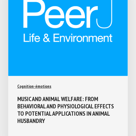
Cognition-émotions
MUSIC AND ANIMAL WELFARE: FROM
BEHAVIORAL AND PHYSIOLOGICAL EFFECTS
TO POTENTIAL APPLICATIONS IN ANIMAL
HUSBANDRY