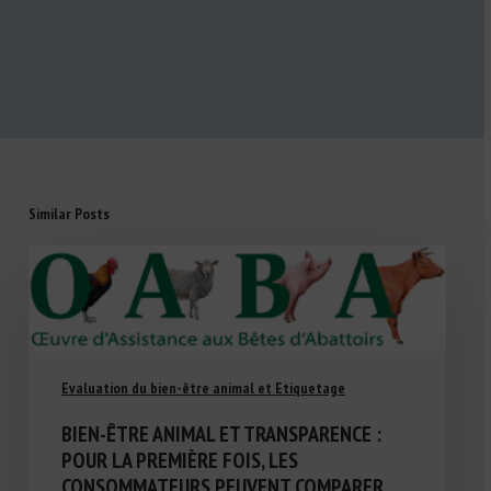
Similar Posts
Evaluation du bien-être animal et Etiquetage
BIEN-ÊTRE ANIMAL ET TRANSPARENCE :
POUR LA PREMIÈRE FOIS, LES
CONSOMMATEURS PEUVENT COMPARER