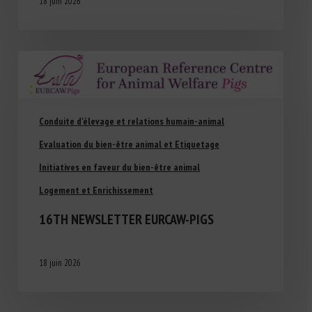
18 juin 2026
Conduite d'élevage et relations humain-animal
Evaluation du bien-être animal et Etiquetage
Initiatives en faveur du bien-être animal
Logement et Enrichissement
16TH NEWSLETTER EURCAW-PIGS
18 juin 2026