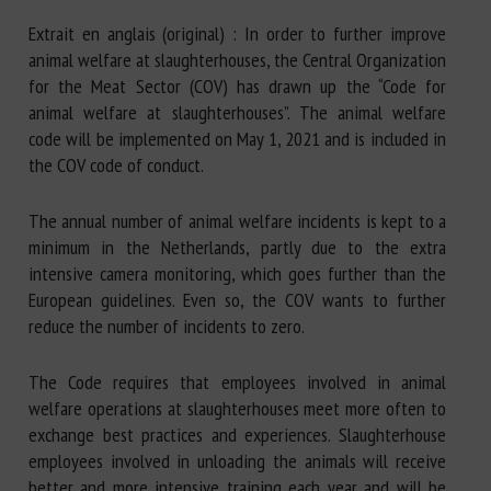
Extrait en anglais (original) : In order to further improve
animal welfare at slaughterhouses, the Central Organization
for the Meat Sector (COV) has drawn up the “Code for
animal welfare at slaughterhouses”. The animal welfare
code will be implemented on May 1, 2021 and is included in
the COV code of conduct.
The annual number of animal welfare incidents is kept to a
minimum in the Netherlands, partly due to the extra
intensive camera monitoring, which goes further than the
European guidelines. Even so, the COV wants to further
reduce the number of incidents to zero.
The Code requires that employees involved in animal
welfare operations at slaughterhouses meet more often to
exchange best practices and experiences. Slaughterhouse
employees involved in unloading the animals will receive
better and more intensive training each year and will be