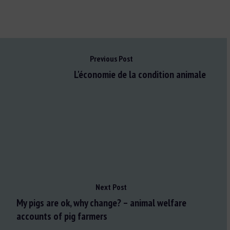
Previous Post
L'économie de la condition animale
Next Post
My pigs are ok, why change? – animal welfare
accounts of pig farmers