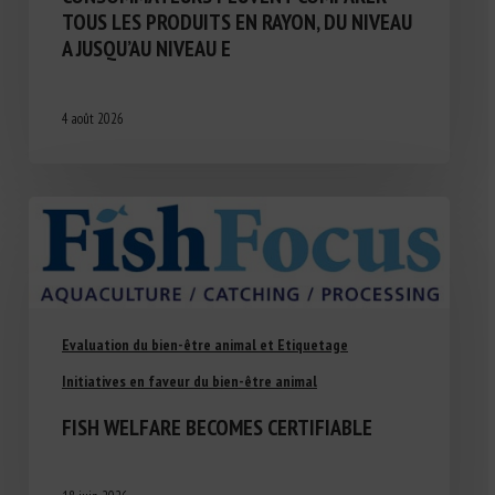
TOUS LES PRODUITS EN RAYON, DU NIVEAU
A JUSQU’AU NIVEAU E
4 août 2026
Evaluation du bien-être animal et Etiquetage
Initiatives en faveur du bien-être animal
FISH WELFARE BECOMES CERTIFIABLE