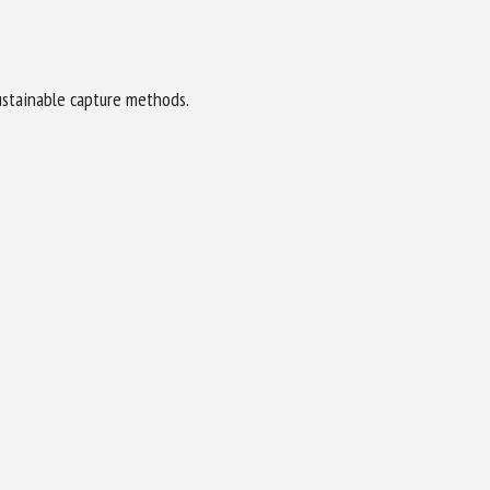
ustainable capture methods.