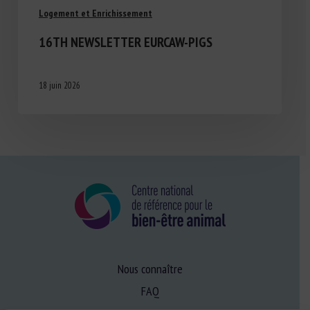
Logement et Enrichissement
16TH NEWSLETTER EURCAW-PIGS
18 juin 2026
Nous connaître
FAQ