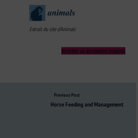
Extrait du site d’Animals
Accéder au document original
Previous Post
Horse Feeding and Management