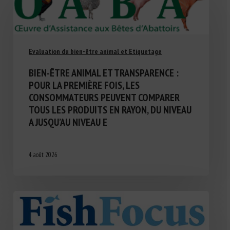
Evaluation du bien-être animal et Etiquetage
BIEN-ÊTRE ANIMAL ET TRANSPARENCE :
POUR LA PREMIÈRE FOIS, LES
CONSOMMATEURS PEUVENT COMPARER
TOUS LES PRODUITS EN RAYON, DU NIVEAU
A JUSQU’AU NIVEAU E
4 août 2026