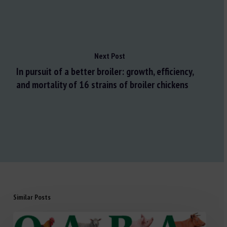
Next Post
In pursuit of a better broiler: growth, efficiency,
and mortality of 16 strains of broiler chickens
Similar Posts