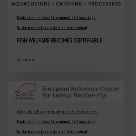
Evaluation du bien-être animal et Etiquetage
Initiatives en faveur du bien-être animal
FISH WELFARE BECOMES CERTIFIABLE
18 juin 2026
Conduite d'élevage et relations humain-animal
Evaluation du bien-être animal et Etiquetage
Initiatives en faveur du bien-être animal