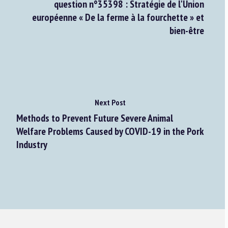
question n°35398 : Stratégie de l'Union
européenne « De la ferme à la fourchette » et
bien-être
Next Post
Methods to Prevent Future Severe Animal
Welfare Problems Caused by COVID-19 in the Pork
Industry