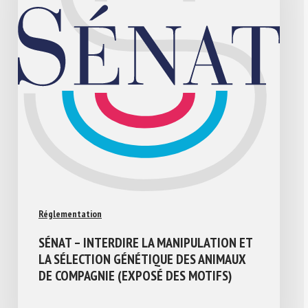
Réglementation
SÉNAT – INTERDIRE LA MANIPULATION ET
LA SÉLECTION GÉNÉTIQUE DES ANIMAUX
DE COMPAGNIE (EXPOSÉ DES MOTIFS)