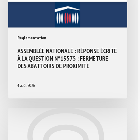
Réglementation
ASSEMBLÉE NATIONALE : RÉPONSE ÉCRITE
À LA QUESTION N°13575 : FERMETURE
DES ABATTOIRS DE PROXIMITÉ
4 août 2026