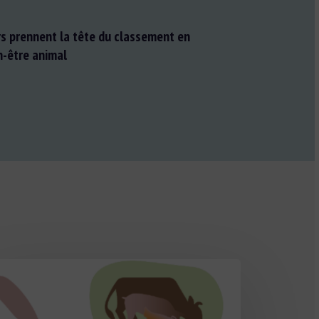
s prennent la tête du classement en
n-être animal