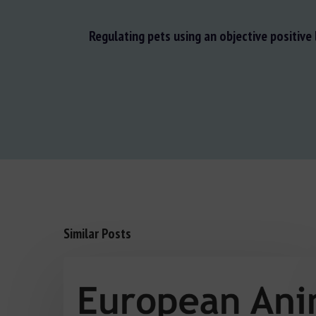
Regulating pets using an objective positive
Similar Posts