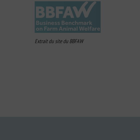
Extrait du site du BBFAW