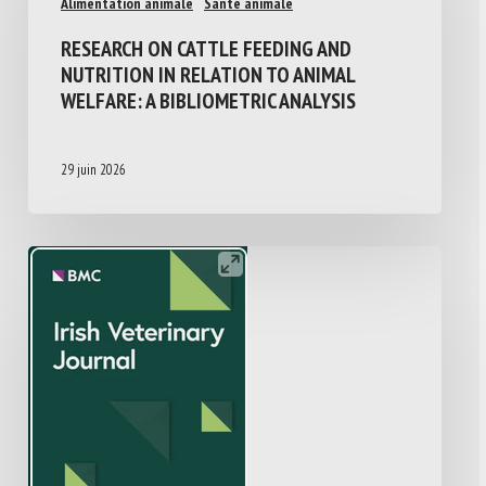
Alimentation animale
Santé animale
RESEARCH ON CATTLE FEEDING AND
NUTRITION IN RELATION TO ANIMAL
WELFARE: A BIBLIOMETRIC ANALYSIS
29 juin 2026