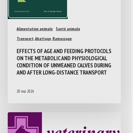
Alimentation animale
Santé animale
Transport, Abattage, Ramassage
EFFECTS OF AGE AND FEEDING PROTOCOLS
ON THE METABOLIC AND PHYSIOLOGICAL
CONDITION OF UNWEANED CALVES DURING
AND AFTER LONG-DISTANCE TRANSPORT
20 mai 2026