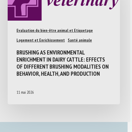
Evaluation du bien-être animal et Etiquetage
Logement et Enrichissement
Santé animale
BRUSHING AS ENVIRONMENTAL
ENRICHMENT IN DAIRY CATTLE: EFFECTS
OF DIFFERENT BRUSHING MODALITIES ON
BEHAVIOR, HEALTH, AND PRODUCTION
11 mai 2026