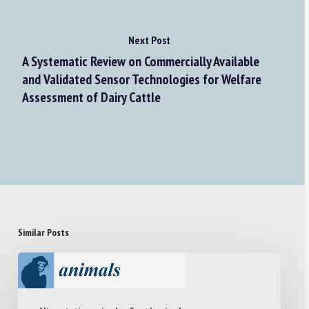
Next Post
A Systematic Review on Commercially Available
and Validated Sensor Technologies for Welfare
Assessment of Dairy Cattle
Similar Posts