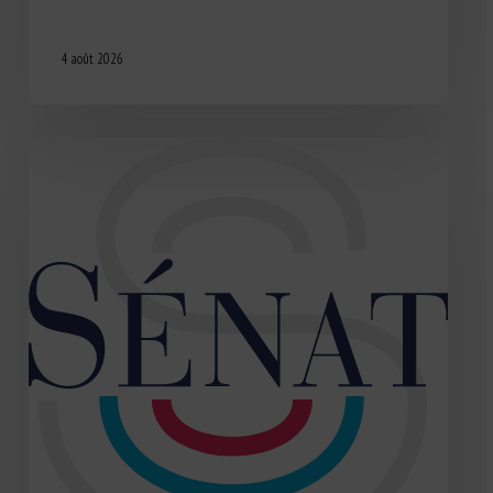
4 août 2026