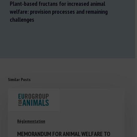
Plant-based fructans for increased animal
welfare: provision processes and remaining
challenges
Similar Posts
Réglementation
MEMORANDUM FOR ANIMAL WELFARE TO