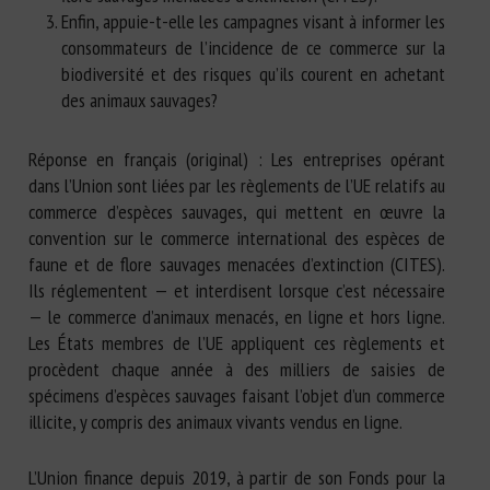
Enfin, appuie-t-elle les campagnes visant à informer les
consommateurs de l’incidence de ce commerce sur la
biodiversité et des risques qu’ils courent en achetant
des animaux sauvages?
Réponse en français (original) : Les entreprises opérant
dans l’Union sont liées par les règlements de l’UE relatifs au
commerce d’espèces sauvages, qui mettent en œuvre la
convention sur le commerce international des espèces de
faune et de flore sauvages menacées d’extinction (CITES).
Ils réglementent — et interdisent lorsque c’est nécessaire
— le commerce d’animaux menacés, en ligne et hors ligne.
Les États membres de l’UE appliquent ces règlements et
procèdent chaque année à des milliers de saisies de
spécimens d’espèces sauvages faisant l’objet d’un commerce
illicite, y compris des animaux vivants vendus en ligne.
L’Union finance depuis 2019, à partir de son Fonds pour la