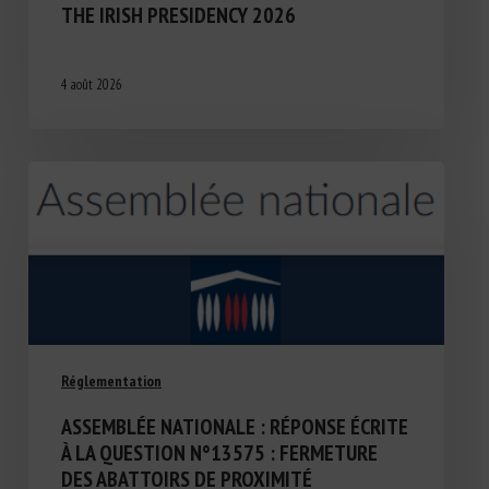
THE IRISH PRESIDENCY 2026
4 août 2026
Réglementation
ASSEMBLÉE NATIONALE : RÉPONSE ÉCRITE
À LA QUESTION N°13575 : FERMETURE
DES ABATTOIRS DE PROXIMITÉ