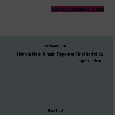
Accéder au document original
Previous Post
Humain Non-Humain. Repenser l’intériorité du
sujet de droit
Next Post