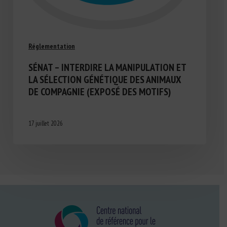
Réglementation
SÉNAT – INTERDIRE LA MANIPULATION ET
LA SÉLECTION GÉNÉTIQUE DES ANIMAUX
DE COMPAGNIE (EXPOSÉ DES MOTIFS)
17 juillet 2026