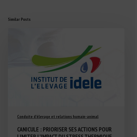
Similar Posts
Conduite d'élevage et relations humain-animal
CANICULE : PRIORISER SES ACTIONS POUR
LIMITER L’IMPACT DU STRESS THERMIQUE