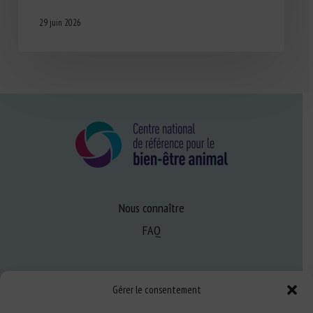
29 juin 2026
Nous connaître
FAQ
Expertise
Gérer le consentement
S’informer sur le BEA