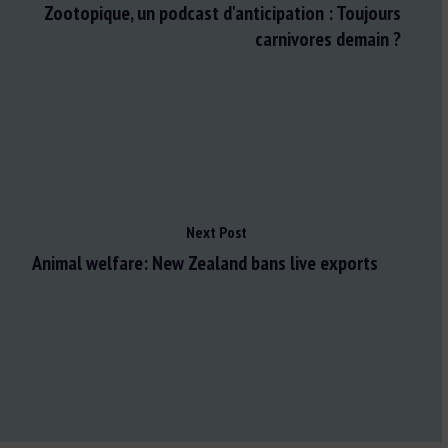
Zootopique, un podcast d'anticipation : Toujours
carnivores demain ?
Next Post
Animal welfare: New Zealand bans live exports