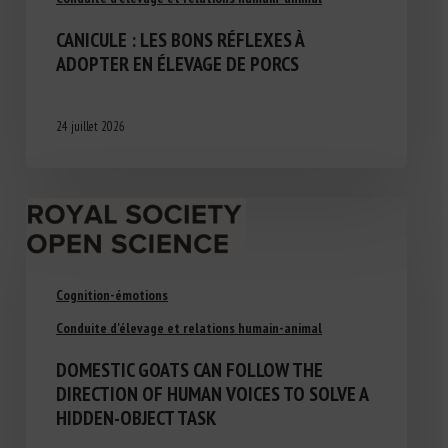
CANICULE : LES BONS RÉFLEXES À
ADOPTER EN ÉLEVAGE DE PORCS
24 juillet 2026
Cognition-émotions
Conduite d'élevage et relations humain-animal
DOMESTIC GOATS CAN FOLLOW THE
DIRECTION OF HUMAN VOICES TO SOLVE A
HIDDEN-OBJECT TASK