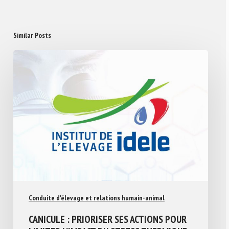
Similar Posts
Conduite d'élevage et relations humain-animal
CANICULE : PRIORISER SES ACTIONS POUR