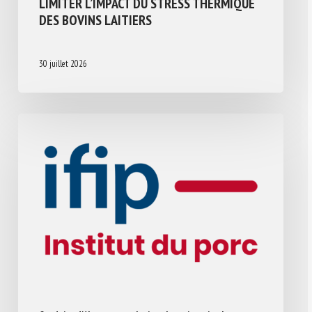
LIMITER L’IMPACT DU STRESS THERMIQUE
DES BOVINS LAITIERS
30 juillet 2026