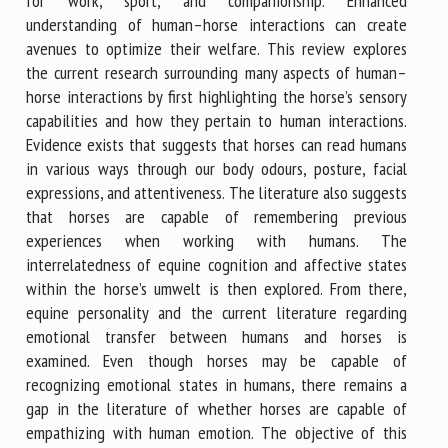
for work, sport, and companionship. Enhanced
understanding of human–horse interactions can create
avenues to optimize their welfare. This review explores
the current research surrounding many aspects of human–
horse interactions by first highlighting the horse’s sensory
capabilities and how they pertain to human interactions.
Evidence exists that suggests that horses can read humans
in various ways through our body odours, posture, facial
expressions, and attentiveness. The literature also suggests
that horses are capable of remembering previous
experiences when working with humans. The
interrelatedness of equine cognition and affective states
within the horse’s umwelt is then explored. From there,
equine personality and the current literature regarding
emotional transfer between humans and horses is
examined. Even though horses may be capable of
recognizing emotional states in humans, there remains a
gap in the literature of whether horses are capable of
empathizing with human emotion. The objective of this