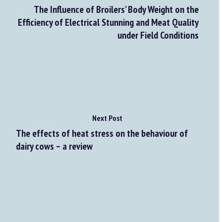
The Influence of Broilers’ Body Weight on the
Efficiency of Electrical Stunning and Meat Quality
under Field Conditions
Next Post
The effects of heat stress on the behaviour of
dairy cows – a review