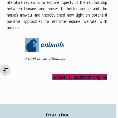
literature review is to explore aspects of the relationship
between humans and horses to better understand the
horse’s umwelt and thereby shed new light on potential
positive approaches to enhance equine welfare with
humans.
Extrait du site d’Animals
Changer la taille de la police
Accéder au document original
Previous Post