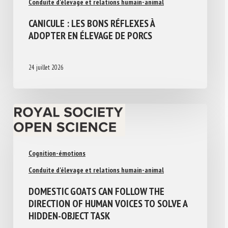
Conduite d'élevage et relations humain-animal
CANICULE : LES BONS RÉFLEXES À
ADOPTER EN ÉLEVAGE DE PORCS
24 juillet 2026
Cognition-émotions
Conduite d'élevage et relations humain-animal
DOMESTIC GOATS CAN FOLLOW THE
DIRECTION OF HUMAN VOICES TO SOLVE A
HIDDEN-OBJECT TASK