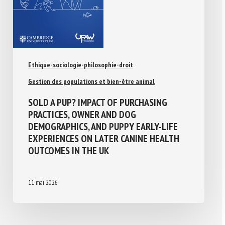
Ethique-sociologie-philosophie-droit
Gestion des populations et bien-être animal
SOLD A PUP? IMPACT OF PURCHASING
PRACTICES, OWNER AND DOG
DEMOGRAPHICS, AND PUPPY EARLY-LIFE
EXPERIENCES ON LATER CANINE HEALTH
OUTCOMES IN THE UK
11 mai 2026