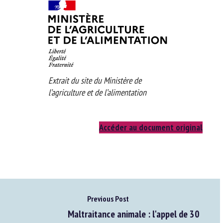
Extrait du site du Ministère de
l’agriculture et de l’alimentation
Accéder au document original
Previous Post
Maltraitance animale : l'appel de 30