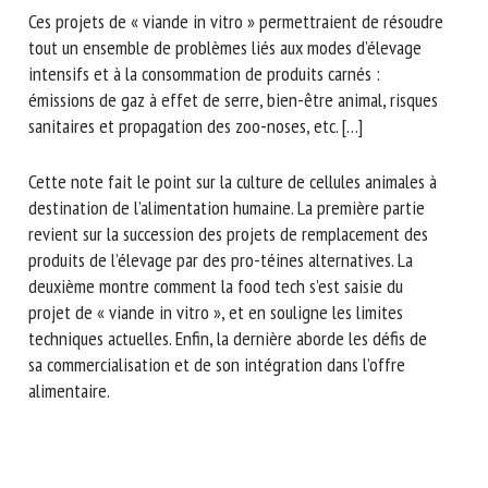
Ces projets de « viande in vitro » permettraient de résoudre
tout un ensemble de problèmes liés aux modes d’élevage
intensifs et à la consommation de produits carnés :
émissions de gaz à effet de serre, bien-être animal, risques
sanitaires et propagation des zoo-noses, etc. […]
Cette note fait le point sur la culture de cellules animales à
destination de l’alimentation humaine. La première partie
revient sur la succession des projets de remplacement des
produits de l’élevage par des pro-téines alternatives. La
deuxième montre comment la food tech s’est saisie du
projet de « viande in vitro », et en souligne les limites
techniques actuelles. Enfin, la dernière aborde les défis de
sa commercialisation et de son intégration dans l’offre
alimentaire.