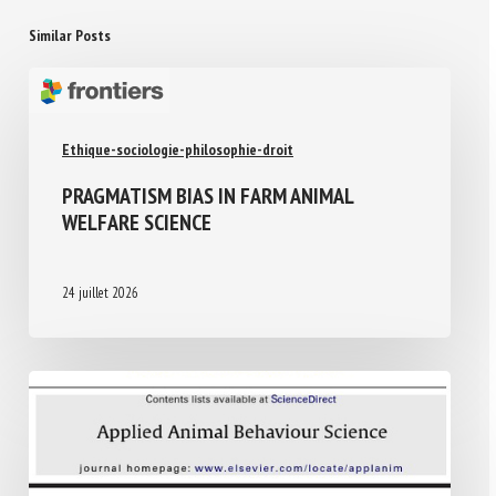
Similar Posts
Ethique-sociologie-philosophie-droit
PRAGMATISM BIAS IN FARM ANIMAL
WELFARE SCIENCE
24 juillet 2026