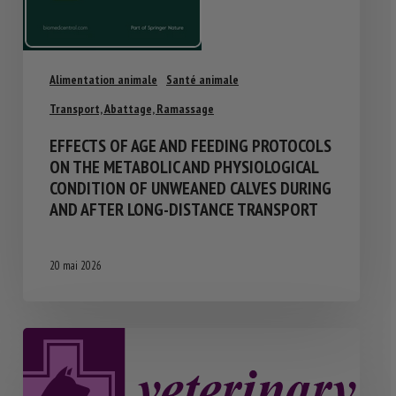
Alimentation animale
Santé animale
Transport, Abattage, Ramassage
EFFECTS OF AGE AND FEEDING PROTOCOLS
ON THE METABOLIC AND PHYSIOLOGICAL
CONDITION OF UNWEANED CALVES DURING
AND AFTER LONG-DISTANCE TRANSPORT
20 mai 2026