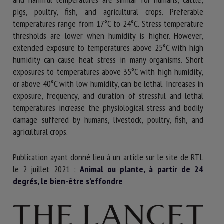
pigs, poultry, fish, and agricultural crops. Preferable
temperatures range from 17°C to 24°C. Stress temperature
thresholds are lower when humidity is higher. However,
extended exposure to temperatures above 25°C with high
humidity can cause heat stress in many organisms. Short
exposures to temperatures above 35°C with high humidity,
or above 40°C with low humidity, can be lethal. Increases in
exposure, frequency, and duration of stressful and lethal
temperatures increase the physiological stress and bodily
damage suffered by humans, livestock, poultry, fish, and
agricultural crops.
Publication ayant donné lieu à un article sur le site de RTL
le 2 juillet 2021 :
Animal ou plante, à partir de 24
degrés, le bien-être s’effondre