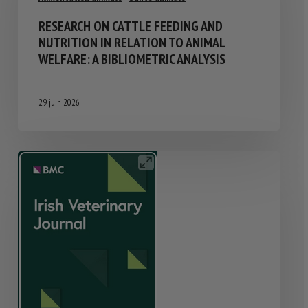
RESEARCH ON CATTLE FEEDING AND
NUTRITION IN RELATION TO ANIMAL
WELFARE: A BIBLIOMETRIC ANALYSIS
29 juin 2026