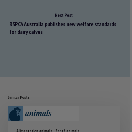
Next Post
RSPCA Australia publishes new welfare standards
for dairy calves
Similar Posts
Alimentation animale
Santé animale