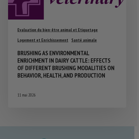
Evaluation du bien-être animal et Etiquetage
Logement et Enrichissement
Santé animale
BRUSHING AS ENVIRONMENTAL
ENRICHMENT IN DAIRY CATTLE: EFFECTS
OF DIFFERENT BRUSHING MODALITIES ON
BEHAVIOR, HEALTH, AND PRODUCTION
11 mai 2026