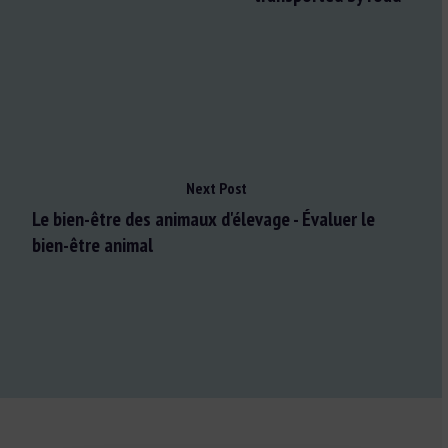
Next Post
Le bien-être des animaux d'élevage - Évaluer le
bien-être animal