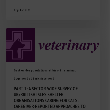
17 juillet 2026
Gestion des populations et bien-être animal
Logement et Enrichissement
PART 1: A SECTOR-WIDE SURVEY OF
UK/BRITISH ISLES SHELTER
ORGANISATIONS CARING FOR CATS:
CAREGIVER-REPORTED APPROACHES TO