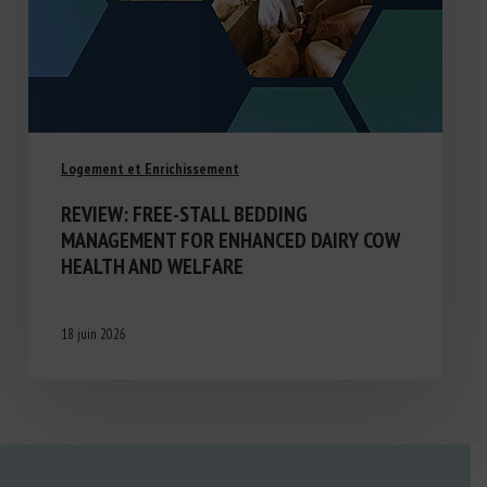
Logement et Enrichissement
REVIEW: FREE-STALL BEDDING
MANAGEMENT FOR ENHANCED DAIRY COW
HEALTH AND WELFARE
18 juin 2026