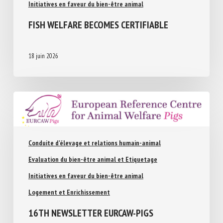
Evaluation du bien-être animal et Etiquetage
Initiatives en faveur du bien-être animal
FISH WELFARE BECOMES CERTIFIABLE
18 juin 2026
Conduite d'élevage et relations humain-animal
Evaluation du bien-être animal et Etiquetage
Initiatives en faveur du bien-être animal
Logement et Enrichissement