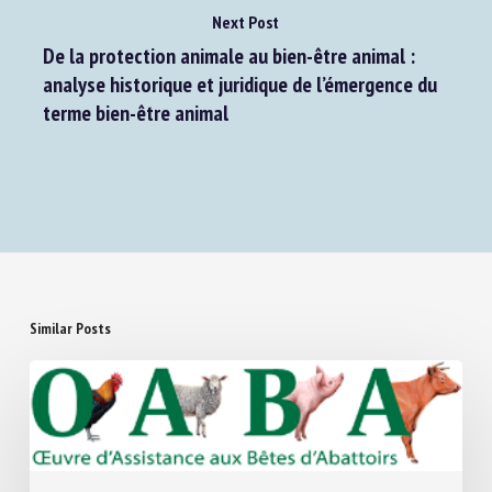
Next Post
De la protection animale au bien-être animal :
analyse historique et juridique de l’émergence du
terme bien-être animal
Similar Posts