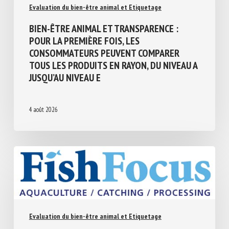
Evaluation du bien-être animal et Etiquetage
BIEN-ÊTRE ANIMAL ET TRANSPARENCE :
POUR LA PREMIÈRE FOIS, LES
CONSOMMATEURS PEUVENT COMPARER
TOUS LES PRODUITS EN RAYON, DU NIVEAU
A JUSQU’AU NIVEAU E
4 août 2026