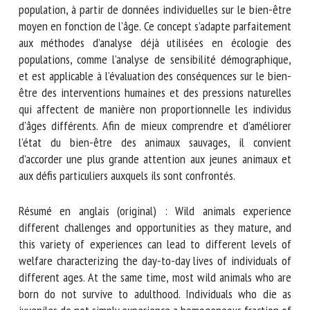
sauvages au niveau de la population, à partir de données
individuelles sur le bien-être moyen en fonction de l’âge.
Ce concept s’adapte parfaitement aux méthodes d’analyse
déjà utilisées en écologie des populations, comme l’analyse
de sensibilité démographique, et est applicable à
l’évaluation des conséquences sur le bien-être des
interventions humaines et des pressions naturelles qui
affectent de manière non proportionnelle les individus
d’âges différents. Afin de mieux comprendre et d’améliorer
l’état du bien-être des animaux sauvages, il convient
d’accorder une plus grande attention aux jeunes animaux et
aux défis particuliers auxquels ils sont confrontés.
Résumé en anglais (original) : Wild animals experience
different challenges and opportunities as they mature, and
this variety of experiences can lead to different levels of
welfare characterizing the day-to-day lives of individuals of
different ages. At the same time, most wild animals who