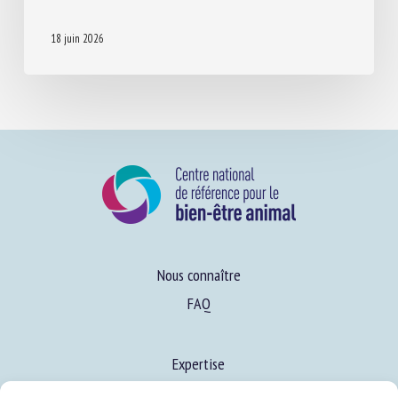
16TH NEWSLETTER EURCAW-PIGS
18 juin 2026
Nous connaître
FAQ
Expertise