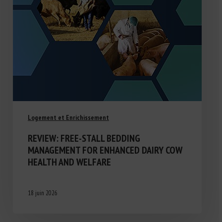
Logement et Enrichissement
REVIEW: FREE-STALL BEDDING
MANAGEMENT FOR ENHANCED DAIRY COW
HEALTH AND WELFARE
18 juin 2026