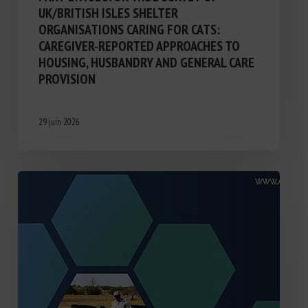
UK/BRITISH ISLES SHELTER
ORGANISATIONS CARING FOR CATS:
CAREGIVER-REPORTED APPROACHES TO
HOUSING, HUSBANDRY AND GENERAL CARE
PROVISION
29 juin 2026