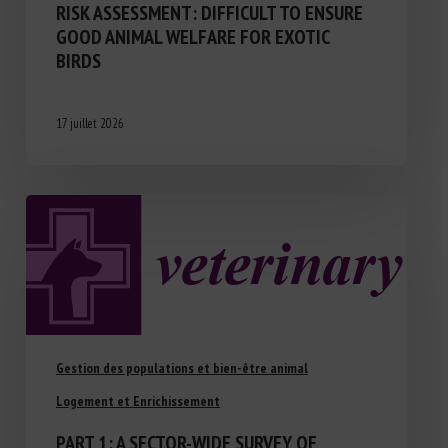
RISK ASSESSMENT: DIFFICULT TO ENSURE
GOOD ANIMAL WELFARE FOR EXOTIC
BIRDS
17 juillet 2026
Gestion des populations et bien-être animal
Logement et Enrichissement
PART 1: A SECTOR-WIDE SURVEY OF