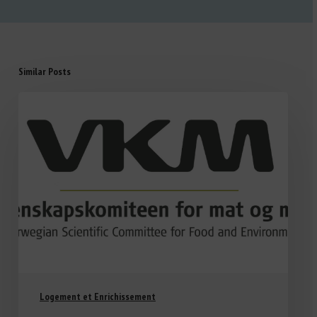
Similar Posts
Logement et Enrichissement