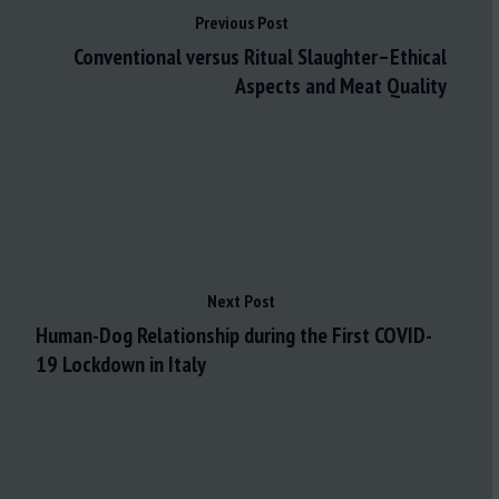
Previous Post
Conventional versus Ritual Slaughter–Ethical
Aspects and Meat Quality
Next Post
Human-Dog Relationship during the First COVID-
19 Lockdown in Italy