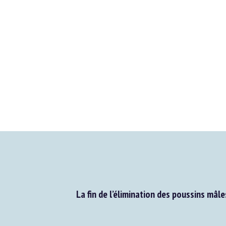
La fin de l’élimination des poussins mâl