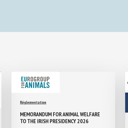
Réglementation
MEMORANDUM FOR ANIMAL WELFARE
TO THE IRISH PRESIDENCY 2026