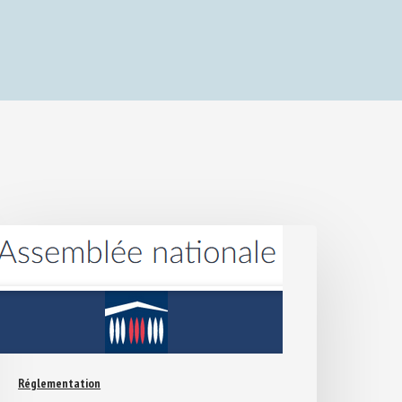
Réglementation