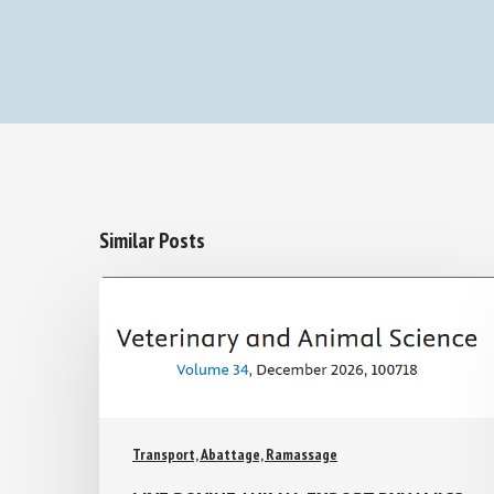
Similar Posts
Transport, Abattage, Ramassage