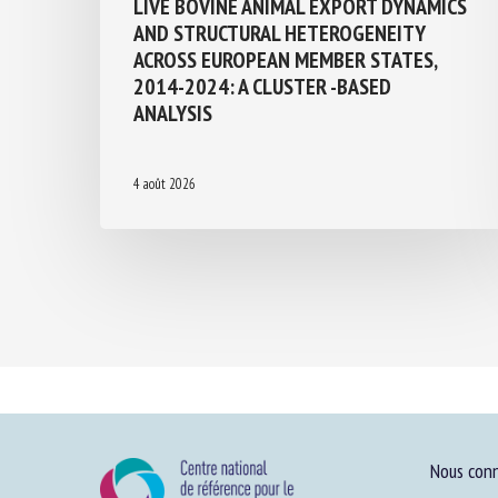
LIVE BOVINE ANIMAL EXPORT
DYNAMICS AND STRUCTURAL
HETEROGENEITY ACROSS EUROPEAN
MEMBER STATES, 2014-2024: A
CLUSTER -BASED ANALYSIS
4 août 2026
Nous conn