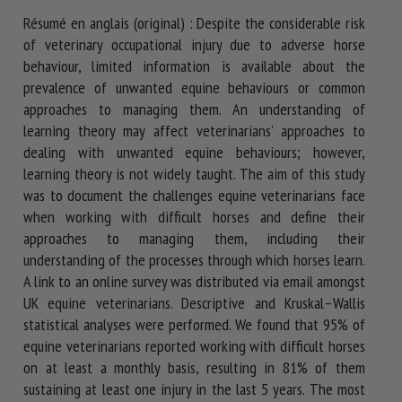
Résumé en anglais (original) : Despite the considerable risk
of veterinary occupational injury due to adverse horse
behaviour, limited information is available about the
prevalence of unwanted equine behaviours or common
approaches to managing them. An understanding of
learning theory may affect veterinarians’ approaches to
dealing with unwanted equine behaviours; however,
learning theory is not widely taught. The aim of this study
was to document the challenges equine veterinarians face
when working with difficult horses and define their
approaches to managing them, including their
understanding of the processes through which horses learn.
A link to an online survey was distributed via email amongst
UK equine veterinarians. Descriptive and Kruskal–Wallis
statistical analyses were performed. We found that 95% of
equine veterinarians reported working with difficult horses
on at least a monthly basis, resulting in 81% of them
sustaining at least one injury in the last 5 years. The most