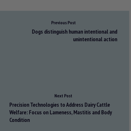
Previous Post
Dogs distinguish human intentional and
unintentional action
Next Post
Precision Technologies to Address Dairy Cattle
Welfare: Focus on Lameness, Mastitis and Body
Condition