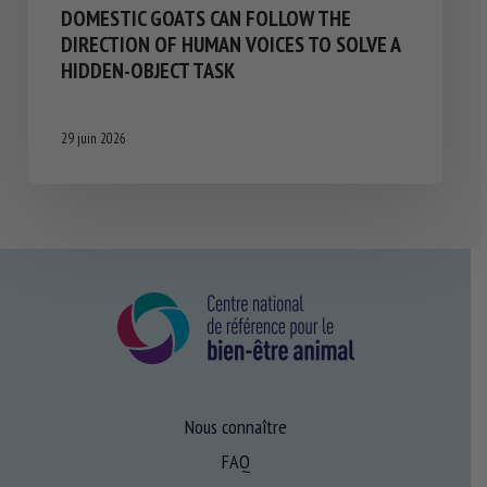
DOMESTIC GOATS CAN FOLLOW THE
DIRECTION OF HUMAN VOICES TO SOLVE A
HIDDEN-OBJECT TASK
29 juin 2026
Nous connaître
FAQ