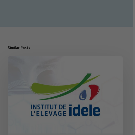
Similar Posts