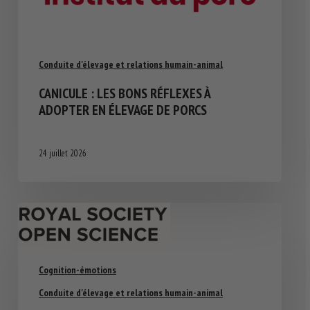
Conduite d'élevage et relations humain-animal
CANICULE : LES BONS RÉFLEXES À
ADOPTER EN ÉLEVAGE DE PORCS
24 juillet 2026
Cognition-émotions
Conduite d'élevage et relations humain-animal