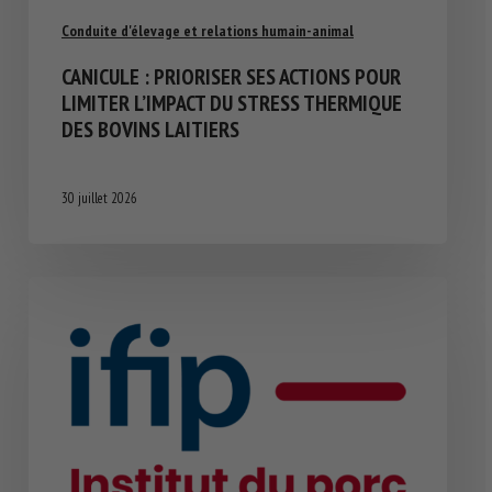
Conduite d'élevage et relations humain-animal
CANICULE : PRIORISER SES ACTIONS POUR
LIMITER L’IMPACT DU STRESS THERMIQUE
DES BOVINS LAITIERS
30 juillet 2026