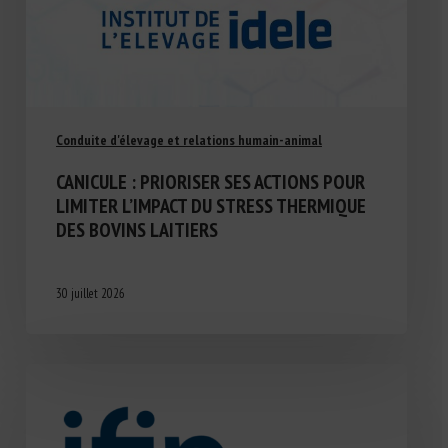
Conduite d'élevage et relations humain-animal
CANICULE : PRIORISER SES ACTIONS POUR
LIMITER L’IMPACT DU STRESS THERMIQUE
DES BOVINS LAITIERS
30 juillet 2026