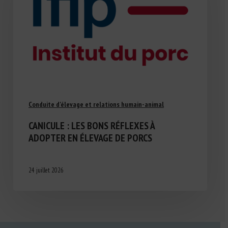
Conduite d'élevage et relations humain-animal
CANICULE : LES BONS RÉFLEXES À
ADOPTER EN ÉLEVAGE DE PORCS
24 juillet 2026