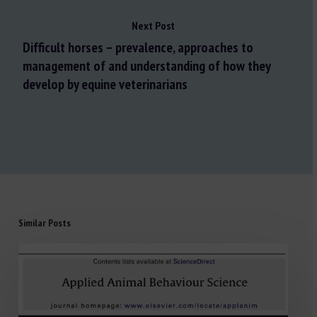
Next Post
Difficult horses – prevalence, approaches to
management of and understanding of how they
develop by equine veterinarians
Similar Posts