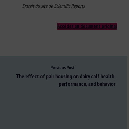
Extrait du site de Scientific Reports
Accéder au document original
Previous Post
The effect of pair housing on dairy calf health,
performance, and behavior