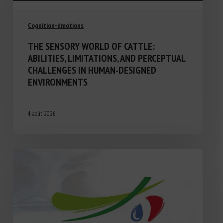
Cognition-émotions
THE SENSORY WORLD OF CATTLE:
ABILITIES, LIMITATIONS, AND PERCEPTUAL
CHALLENGES IN HUMAN-DESIGNED
ENVIRONMENTS
4 août 2026