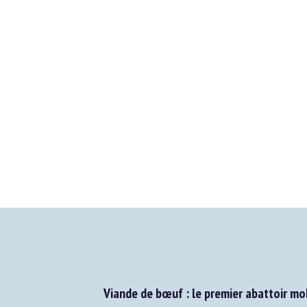
Viande de bœuf : le premier abattoir mobi