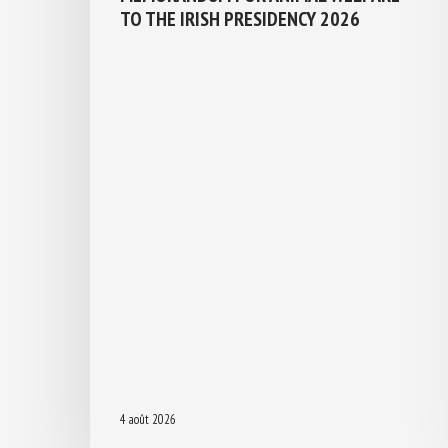
TO THE IRISH PRESIDENCY 2026
4 août 2026