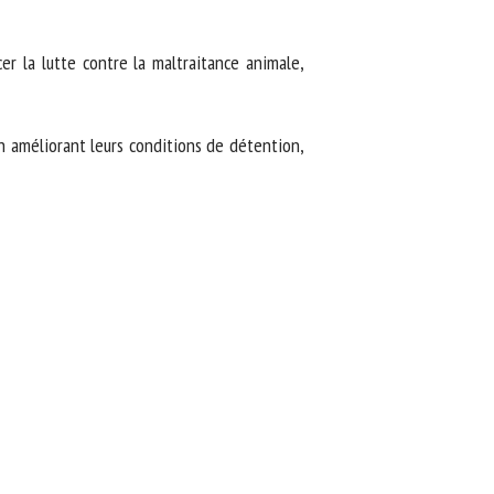
r la lutte contre la maltraitance animale,
 améliorant leurs conditions de détention,