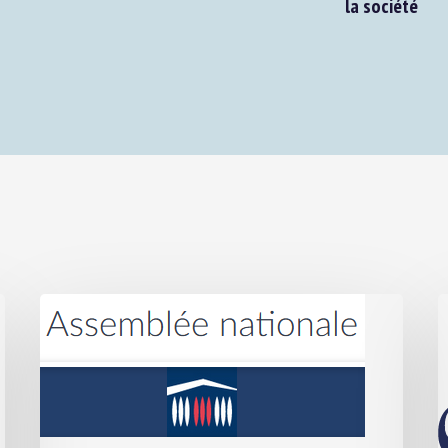
la société