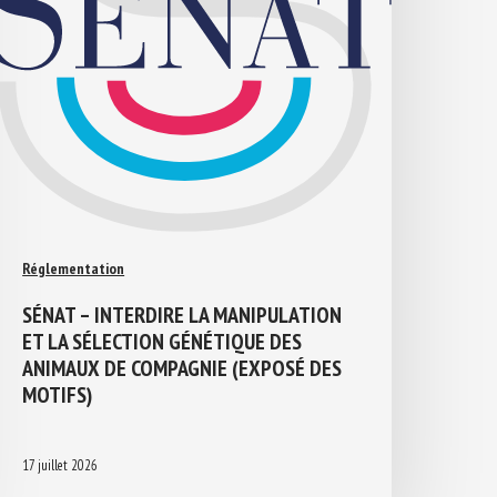
Réglementation
SÉNAT – INTERDIRE LA MANIPULATION
ET LA SÉLECTION GÉNÉTIQUE DES
ANIMAUX DE COMPAGNIE (EXPOSÉ DES
MOTIFS)
17 juillet 2026