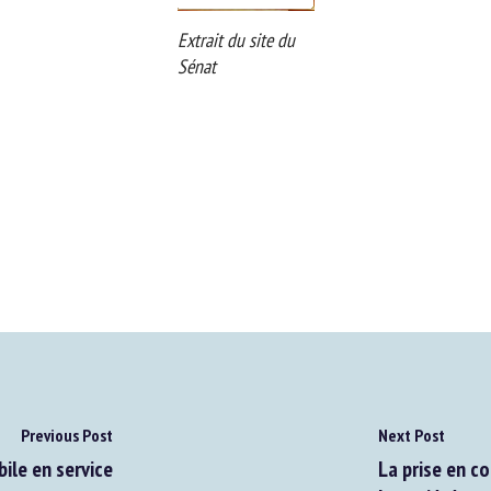
Extrait du site du
Sénat
Previous Post
Next Post
le en service
La prise en co