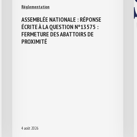
Réglementation
ASSEMBLÉE NATIONALE : RÉPONSE
ÉCRITE À LA QUESTION N°13575 :
FERMETURE DES ABATTOIRS DE
PROXIMITÉ
4 août 2026