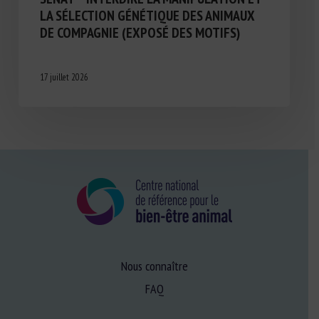
LA SÉLECTION GÉNÉTIQUE DES ANIMAUX
DE COMPAGNIE (EXPOSÉ DES MOTIFS)
17 juillet 2026
Nous connaître
FAQ