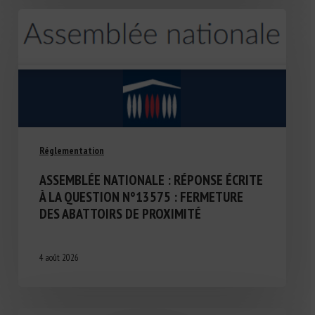
Réglementation
ASSEMBLÉE NATIONALE : RÉPONSE ÉCRITE
À LA QUESTION N°13575 : FERMETURE
DES ABATTOIRS DE PROXIMITÉ
4 août 2026