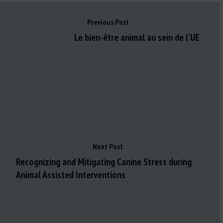
Previous Post
Le bien-être animal au sein de l’UE
Next Post
Recognizing and Mitigating Canine Stress during
Animal Assisted Interventions