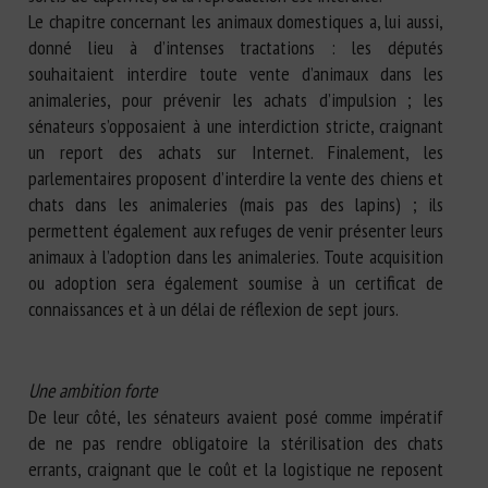
Le chapitre concernant les animaux domestiques a, lui aussi,
donné lieu à d’intenses tractations : les députés
souhaitaient interdire toute vente d’animaux dans les
animaleries, pour prévenir les achats d’impulsion ; les
sénateurs s’opposaient à une interdiction stricte, craignant
un report des achats sur Internet. Finalement, les
parlementaires proposent d’interdire la vente des chiens et
chats dans les animaleries (mais pas des lapins) ; ils
permettent également aux refuges de venir présenter leurs
animaux à l’adoption dans les animaleries. Toute acquisition
ou adoption sera également soumise à un certificat de
connaissances et à un délai de réflexion de sept jours.
Une ambition forte
De leur côté, les sénateurs avaient posé comme impératif
de ne pas rendre obligatoire la stérilisation des chats
errants, craignant que le coût et la logistique ne reposent