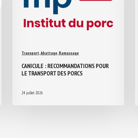
Transport, Abattage, Ramassage
CANICULE : RECOMMANDATIONS POUR
LE TRANSPORT DES PORCS
24 juillet 2026