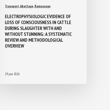
Transport, Abattage, Ramassage
ELECTROPHYSIOLOGIC EVIDENCE OF
LOSS OF CONSCIOUSNESS IN CATTLE
DURING SLAUGHTER WITH AND
WITHOUT STUNNING: A SYSTEMATIC
REVIEW AND METHODOLOGICAL
OVERVIEW
29 juin 2026