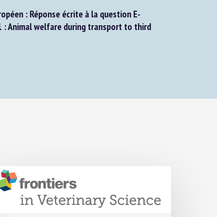
péen : Réponse écrite à la question E-
Animal welfare during transport to third