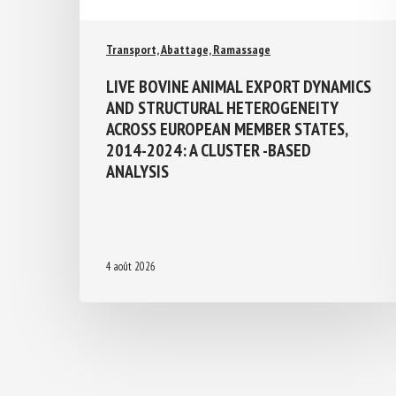
Transport, Abattage, Ramassage
LIVE BOVINE ANIMAL EXPORT
DYNAMICS AND STRUCTURAL
HETEROGENEITY ACROSS EUROPEAN
MEMBER STATES, 2014-2024: A
CLUSTER -BASED ANALYSIS
4 août 2026