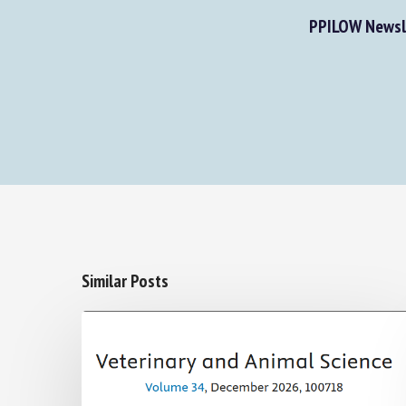
PPILOW Newslet
Similar Posts