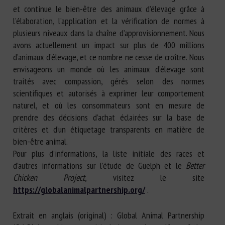
et continue le bien-être des animaux d’élevage grâce à
l’élaboration, l’application et la vérification de normes à
plusieurs niveaux dans la chaîne d’approvisionnement. Nous
avons actuellement un impact sur plus de 400 millions
d’animaux d’élevage, et ce nombre ne cesse de croître. Nous
envisageons un monde où les animaux d’élevage sont
traités avec compassion, gérés selon des normes
scientifiques et autorisés à exprimer leur comportement
naturel, et où les consommateurs sont en mesure de
prendre des décisions d’achat éclairées sur la base de
critères et d’un étiquetage transparents en matière de
bien-être animal.
Pour plus d’informations, la liste initiale des races et
d’autres informations sur l’étude de Guelph et le
Better
Chicken Project
, visitez le site
https://globalanimalpartnership.org/
.
Extrait en anglais (original) : Global Animal Partnership