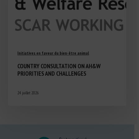
Initiatives en faveur du bien-être animal
COUNTRY CONSULTATION ON AH&W
PRIORITIES AND CHALLENGES
24 juillet 2026