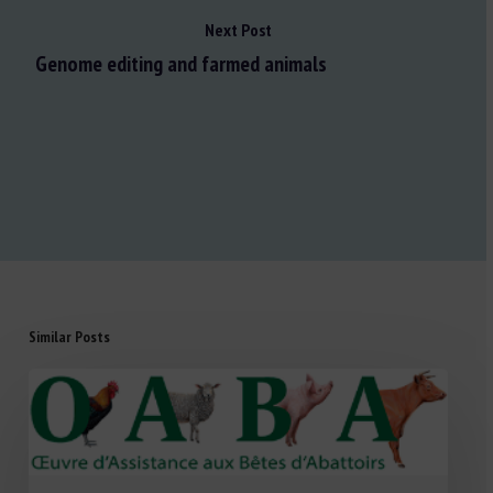
Next Post
Genome editing and farmed animals
Similar Posts