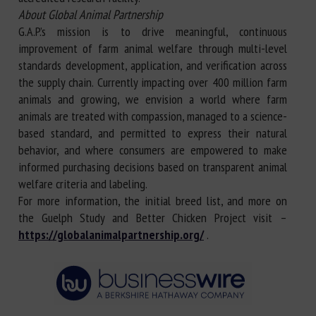
About Global Animal Partnership
G.A.P.’s mission is to drive meaningful, continuous
improvement of farm animal welfare through multi-level
standards development, application, and verification across
the supply chain. Currently impacting over 400 million farm
animals and growing, we envision a world where farm
animals are treated with compassion, managed to a science-
based standard, and permitted to express their natural
behavior, and where consumers are empowered to make
informed purchasing decisions based on transparent animal
welfare criteria and labeling.
For more information, the initial breed list, and more on
the Guelph Study and Better Chicken Project visit –
https://globalanimalpartnership.org/
.