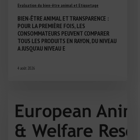
Evaluation du bien-être animal et Etiquetage
BIEN-ÊTRE ANIMAL ET TRANSPARENCE :
POUR LA PREMIÈRE FOIS, LES
CONSOMMATEURS PEUVENT COMPARER
TOUS LES PRODUITS EN RAYON, DU NIVEAU
A JUSQU’AU NIVEAU E
4 août 2026