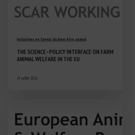
Initiatives en faveur du bien-être animal
THE SCIENCE–POLICY INTERFACE ON FARM
ANIMAL WELFARE IN THE EU
24 juillet 2026