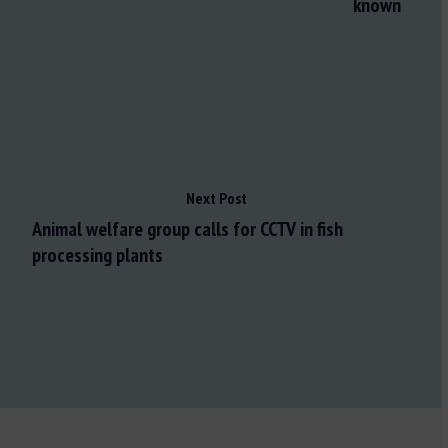
known
Next Post
Animal welfare group calls for CCTV in fish
processing plants