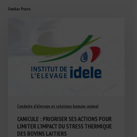
Similar Posts
Conduite d'élevage et relations humain-animal
CANICULE : PRIORISER SES ACTIONS POUR
LIMITER L’IMPACT DU STRESS THERMIQUE
DES BOVINS LAITIERS