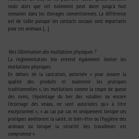
seuls alors que cet isolement peut durer jusqu’à huit
semaines dans les élevages conventionnels. La différence
est de taille puisque les contacts sociaux sont importants
pour ces animaux. […]
Vers l’élimination des mutilations physiques ?
La réglementation bio entend également limiter les
mutilations physiques.
En dehors de la castration, autorisée « pour assurer la
qualité des produits et maintenir les pratiques
traditionnelles », les mutilations comme la coupe de queue
des ovins, l’épointage du bec des volailles ou encore
l’écornage des veaux, ne sont autorisées qu’« à titre
exceptionnel », « au cas par cas et uniquement lorsque ces
pratiques améliorent la santé, le bien-être ou l’hygiène des
animaux ou lorsque la sécurité des travailleurs est
compromise ».