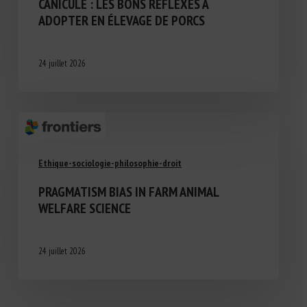
CANICULE : LES BONS RÉFLEXES À
ADOPTER EN ÉLEVAGE DE PORCS
24 juillet 2026
Ethique-sociologie-philosophie-droit
PRAGMATISM BIAS IN FARM ANIMAL
WELFARE SCIENCE
24 juillet 2026