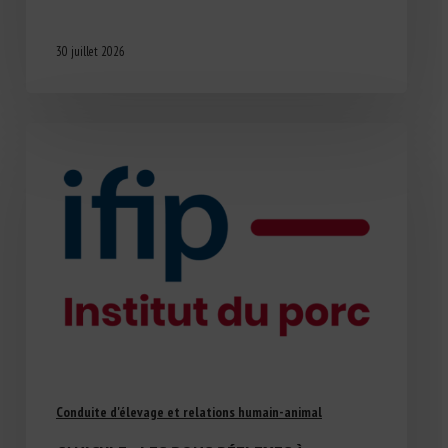
30 juillet 2026
Conduite d'élevage et relations humain-animal