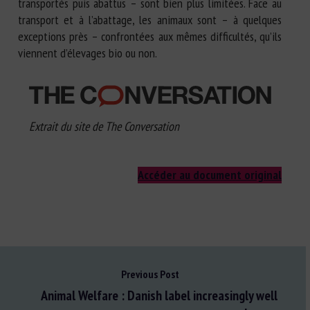
transportés puis abattus – sont bien plus limitées. Face au
transport et à l’abattage, les animaux sont – à quelques
exceptions près – confrontées aux mêmes difficultés, qu’ils
viennent d’élevages bio ou non.
Extrait du site de The Conversation
Accéder au document original
Previous Post
Animal Welfare : Danish label increasingly well