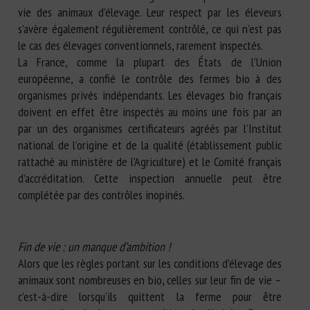
vie des animaux d’élevage. Leur respect par les éleveurs
s’avère également régulièrement contrôlé, ce qui n’est pas
le cas des élevages conventionnels, rarement inspectés.
La France, comme la plupart des États de l’Union
européenne, a confié le contrôle des fermes bio à des
organismes privés indépendants. Les élevages bio français
doivent en effet être inspectés au moins une fois par an
par un des organismes certificateurs agréés par l’Institut
national de l’origine et de la qualité (établissement public
rattaché au ministère de l’Agriculture) et le Comité français
d’accréditation. Cette inspection annuelle peut être
complétée par des contrôles inopinés.
Fin de vie : un manque d’ambition !
Alors que les règles portant sur les conditions d’élevage des
animaux sont nombreuses en bio, celles sur leur fin de vie –
c’est-à-dire lorsqu’ils quittent la ferme pour être