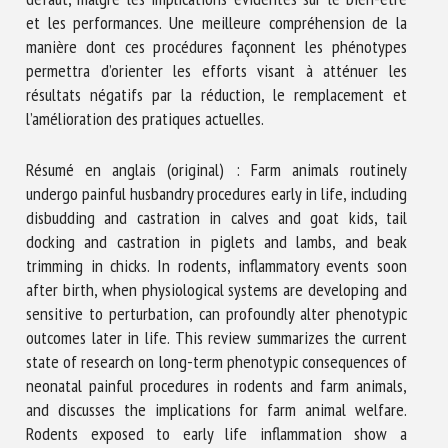
et les performances. Une meilleure compréhension de la
manière dont ces procédures façonnent les phénotypes
permettra d’orienter les efforts visant à atténuer les
résultats négatifs par la réduction, le remplacement et
l’amélioration des pratiques actuelles.
Résumé en anglais (original) : Farm animals routinely
undergo painful husbandry procedures early in life, including
disbudding and castration in calves and goat kids, tail
docking and castration in piglets and lambs, and beak
trimming in chicks. In rodents, inflammatory events soon
after birth, when physiological systems are developing and
sensitive to perturbation, can profoundly alter phenotypic
outcomes later in life. This review summarizes the current
state of research on long-term phenotypic consequences of
neonatal painful procedures in rodents and farm animals,
and discusses the implications for farm animal welfare.
Rodents exposed to early life inflammation show a