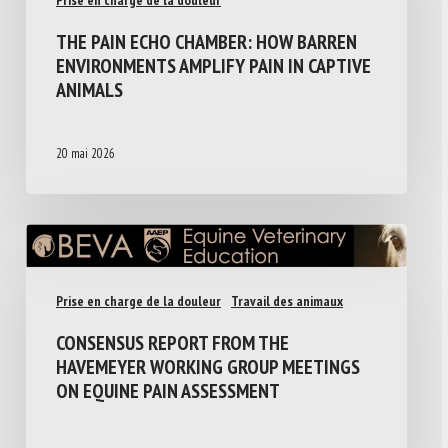
Prise en charge de la douleur
THE PAIN ECHO CHAMBER: HOW BARREN
ENVIRONMENTS AMPLIFY PAIN IN CAPTIVE
ANIMALS
20 mai 2026
Prise en charge de la douleur
Travail des animaux
CONSENSUS REPORT FROM THE
HAVEMEYER WORKING GROUP MEETINGS
ON EQUINE PAIN ASSESSMENT