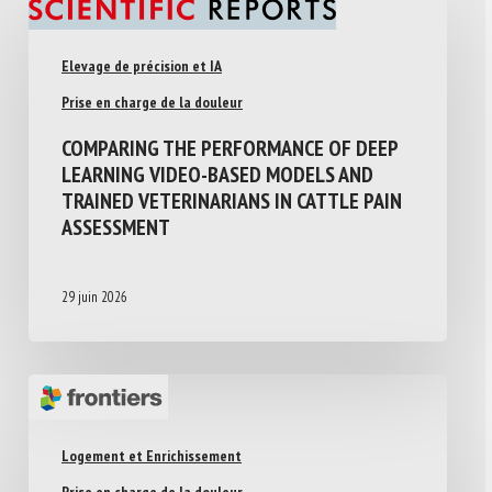
Elevage de précision et IA
Prise en charge de la douleur
COMPARING THE PERFORMANCE OF DEEP
LEARNING VIDEO-BASED MODELS AND
TRAINED VETERINARIANS IN CATTLE PAIN
ASSESSMENT
29 juin 2026
Logement et Enrichissement