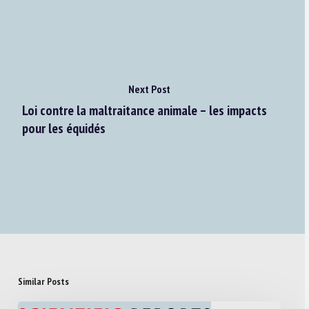
Next Post
Loi contre la maltraitance animale – les impacts
pour les équidés
Similar Posts