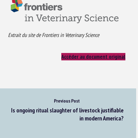
Extrait du site de Frontiers in Veterinary Science
Accéder au document original
Previous Post
Is ongoing ritual slaughter of livestock justifiable
in modern America?