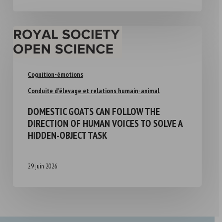
Cognition-émotions
Conduite d'élevage et relations humain-animal
DOMESTIC GOATS CAN FOLLOW THE
DIRECTION OF HUMAN VOICES TO SOLVE A
HIDDEN-OBJECT TASK
29 juin 2026