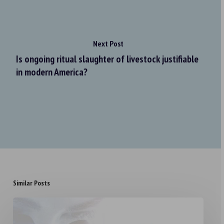
Next Post
Is ongoing ritual slaughter of livestock justifiable
in modern America?
Similar Posts