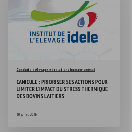
Conduite d'élevage et relations humain-animal
CANICULE : PRIORISER SES ACTIONS POUR
LIMITER L’IMPACT DU STRESS THERMIQUE
DES BOVINS LAITIERS
30 juillet 2026