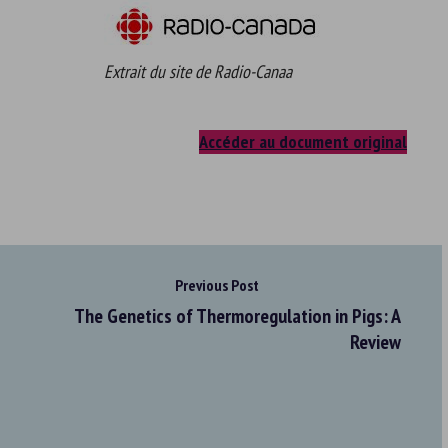
Extrait du site de Radio-Canaa
Accéder au document original
Previous Post
The Genetics of Thermoregulation in Pigs: A
Review