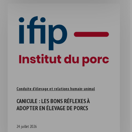
Conduite d'élevage et relations humain-animal
CANICULE : LES BONS RÉFLEXES À
ADOPTER EN ÉLEVAGE DE PORCS
24 juillet 2026