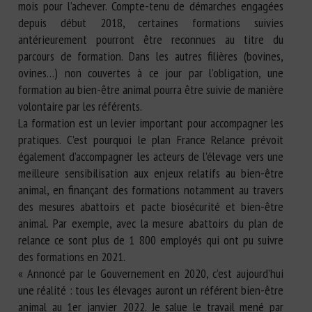
mois pour l’achever. Compte-tenu de démarches engagées
depuis début 2018, certaines formations suivies
antérieurement pourront être reconnues au titre du
parcours de formation. Dans les autres filières (bovines,
ovines…) non couvertes à ce jour par l’obligation, une
formation au bien-être animal pourra être suivie de manière
volontaire par les référents.
La formation est un levier important pour accompagner les
pratiques. C’est pourquoi le plan France Relance prévoit
également d’accompagner les acteurs de l’élevage vers une
meilleure sensibilisation aux enjeux relatifs au bien-être
animal, en finançant des formations notamment au travers
des mesures abattoirs et pacte biosécurité et bien-être
animal. Par exemple, avec la mesure abattoirs du plan de
relance ce sont plus de 1 800 employés qui ont pu suivre
des formations en 2021.
« Annoncé par le Gouvernement en 2020, c’est aujourd’hui
une réalité : tous les élevages auront un référent bien-être
animal au 1er janvier 2022. Je salue le travail mené par