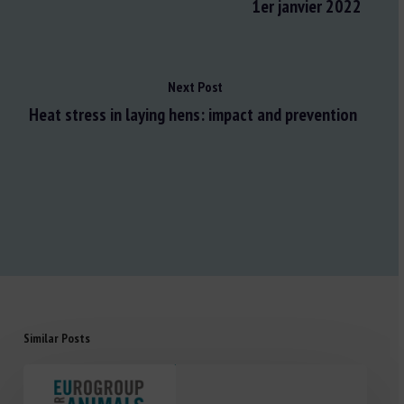
1er janvier 2022
Next Post
Heat stress in laying hens: impact and prevention
Similar Posts