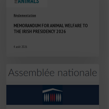
Réglementation
MEMORANDUM FOR ANIMAL WELFARE TO
THE IRISH PRESIDENCY 2026
4 août 2026