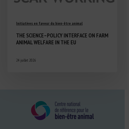
Initiatives en faveur du bien-être animal
THE SCIENCE–POLICY INTERFACE ON FARM
ANIMAL WELFARE IN THE EU
24 juillet 2026