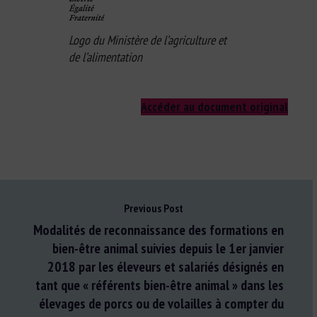
Logo du Ministère de l’agriculture et
de l’alimentation
Accéder au document original
Previous Post
Modalités de reconnaissance des formations en
bien-être animal suivies depuis le 1er janvier
2018 par les éleveurs et salariés désignés en
tant que « référents bien-être animal » dans les
élevages de porcs ou de volailles à compter du