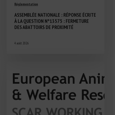
Réglementation
ASSEMBLÉE NATIONALE : RÉPONSE ÉCRITE
À LA QUESTION N°13575 : FERMETURE
DES ABATTOIRS DE PROXIMITÉ
4 août 2026