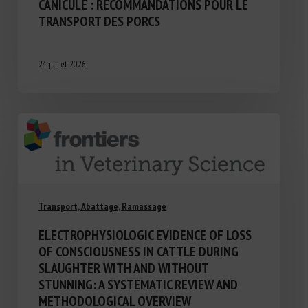
CANICULE : RECOMMANDATIONS POUR LE
TRANSPORT DES PORCS
24 juillet 2026
Transport, Abattage, Ramassage
ELECTROPHYSIOLOGIC EVIDENCE OF LOSS
OF CONSCIOUSNESS IN CATTLE DURING
SLAUGHTER WITH AND WITHOUT
STUNNING: A SYSTEMATIC REVIEW AND
METHODOLOGICAL OVERVIEW