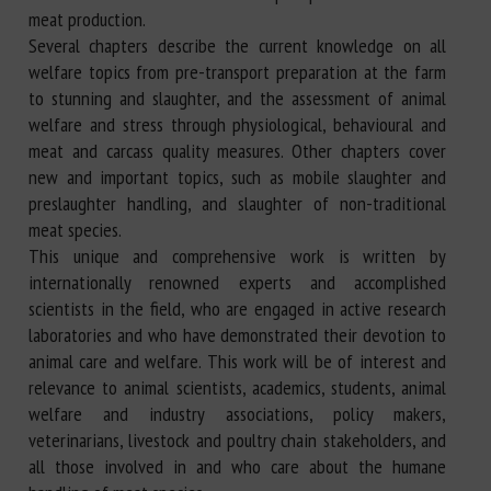
meat production.
Several chapters describe the current knowledge on all
welfare topics from pre-transport preparation at the farm
to stunning and slaughter, and the assessment of animal
welfare and stress through physiological, behavioural and
meat and carcass quality measures. Other chapters cover
new and important topics, such as mobile slaughter and
preslaughter handling, and slaughter of non-traditional
meat species.
This unique and comprehensive work is written by
internationally renowned experts and accomplished
scientists in the field, who are engaged in active research
laboratories and who have demonstrated their devotion to
animal care and welfare. This work will be of interest and
relevance to animal scientists, academics, students, animal
welfare and industry associations, policy makers,
veterinarians, livestock and poultry chain stakeholders, and
all those involved in and who care about the humane