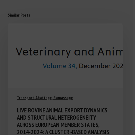
Similar Posts
Transport, Abattage, Ramassage
LIVE BOVINE ANIMAL EXPORT DYNAMICS
AND STRUCTURAL HETEROGENEITY
ACROSS EUROPEAN MEMBER STATES,
2014-2024: A CLUSTER -BASED ANALYSIS