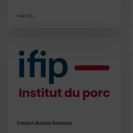
4 août 2026
Transport, Abattage, Ramassage