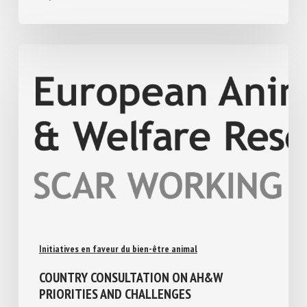
24 juillet 2026
Initiatives en faveur du bien-être animal
COUNTRY CONSULTATION ON AH&W