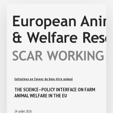
Similar Posts
Initiatives en faveur du bien-être animal
THE SCIENCE–POLICY INTERFACE ON FARM
ANIMAL WELFARE IN THE EU