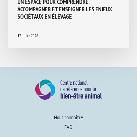
UN ESPACE POUR COMPRENDRE,
ACCOMPAGNER ET ENSEIGNER LES ENJEUX
SOCIÉTAUX EN ÉLEVAGE
17 juillet 2026
Nous connaître
FAQ