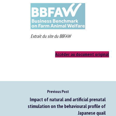
l’agroalimentaire
Extrait du site du BBFAW
Accéder au document original
Previous Post
Impact of natural and artificial prenatal