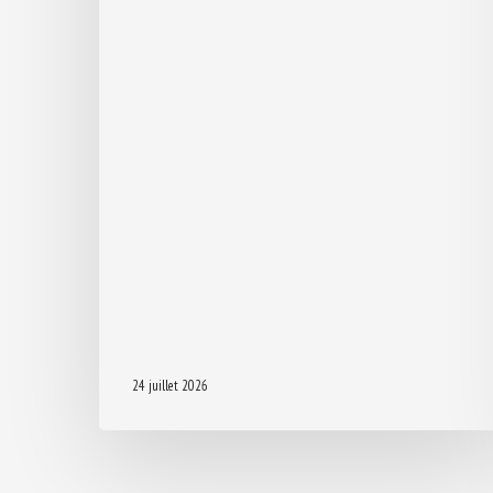
24 juillet 2026