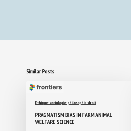
Similar Posts
Ethique-sociologie-philosophie-droit
PRAGMATISM BIAS IN FARM ANIMAL
WELFARE SCIENCE