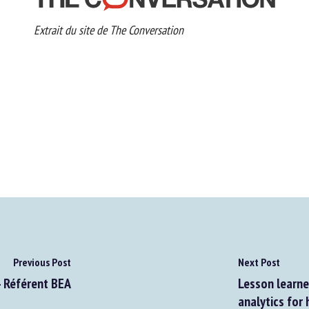
Extrait du site de The Conversation
Previous Post
Next Post
 Référent BEA
Lesson learned 
analytics for 