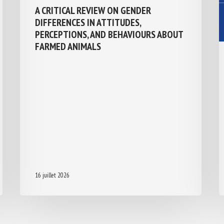
A CRITICAL REVIEW ON GENDER
DIFFERENCES IN ATTITUDES,
PERCEPTIONS, AND BEHAVIOURS ABOUT
FARMED ANIMALS
16 juillet 2026