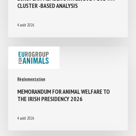
ACROSS EUROPEAN MEMBER STATES,
2014-2024: A CLUSTER -BASED ANALYSIS
4 août 2026
Réglementation
MEMORANDUM FOR ANIMAL WELFARE TO
THE IRISH PRESIDENCY 2026
4 août 2026