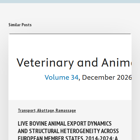
Similar Posts
Transport, Abattage, Ramassage
LIVE BOVINE ANIMAL EXPORT DYNAMICS
AND STRUCTURAL HETEROGENEITY