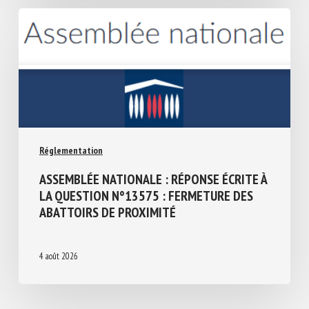
Réglementation
ASSEMBLÉE NATIONALE : RÉPONSE ÉCRITE
À LA QUESTION N°13575 : FERMETURE
DES ABATTOIRS DE PROXIMITÉ
4 août 2026