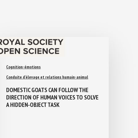
Cognition-émotions
Conduite d'élevage et relations humain-animal
DOMESTIC GOATS CAN FOLLOW THE
DIRECTION OF HUMAN VOICES TO
SOLVE A HIDDEN-OBJECT TASK