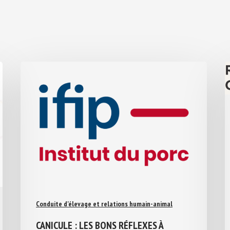
Conduite d'élevage et relations humain-animal
CANICULE : LES BONS RÉFLEXES À