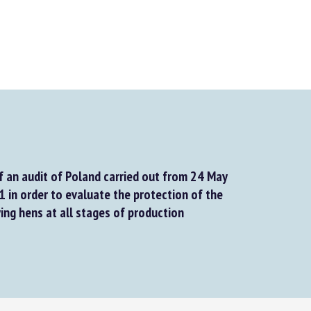
f an audit of Poland carried out from 24 May
 in order to evaluate the protection of the
ing hens at all stages of production