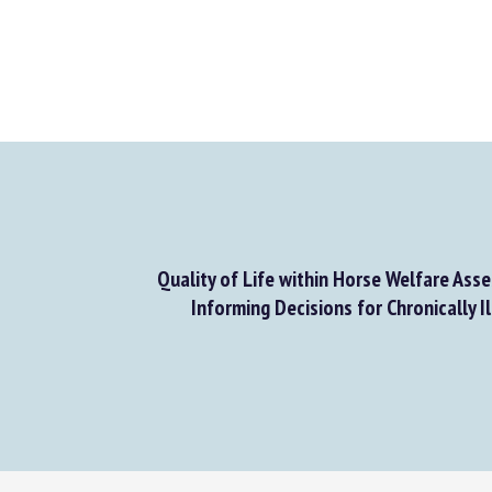
Quality of Life within Horse Welfare Asse
Informing Decisions for Chronically Ill