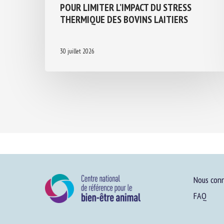
POUR LIMITER L’IMPACT DU STRESS
THERMIQUE DES BOVINS LAITIERS
30 juillet 2026
Nous conn
FAQ