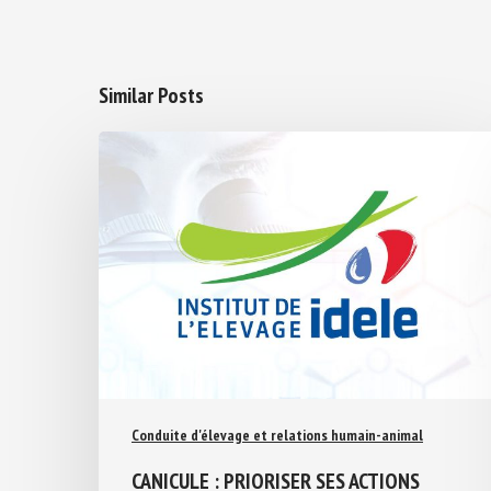
Similar Posts
Conduite d'élevage et relations humain-animal
CANICULE : PRIORISER SES ACTIONS