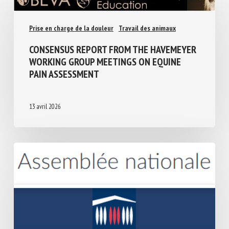
Prise en charge de la douleur
Travail des animaux
CONSENSUS REPORT FROM THE
HAVEMEYER WORKING GROUP MEETINGS
ON EQUINE PAIN ASSESSMENT
13 avril 2026