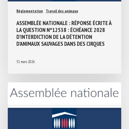
Réglementation
Travail des animaux
ASSEMBLÉE NATIONALE : RÉPONSE ÉCRITE
À LA QUESTION N°12538 : ÉCHÉANCE 2028
D’INTERDICTION DE LA DÉTENTION
D’ANIMAUX SAUVAGES DANS DES CIRQUES
31 mars 2026