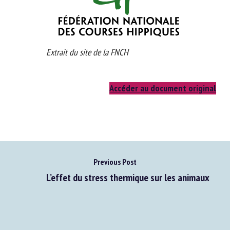
Extrait du site de la FNCH
Accéder au document original
Previous Post
L’effet du stress thermique sur les animaux