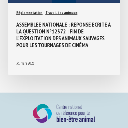
Réglementation
Travail des animaux
ASSEMBLÉE NATIONALE : RÉPONSE ÉCRITE
À LA QUESTION N°12372 : FIN DE
L’EXPLOITATION DES ANIMAUX SAUVAGES
POUR LES TOURNAGES DE CINÉMA
31 mars 2026