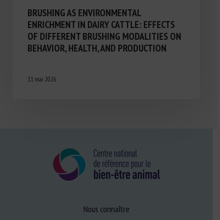
BRUSHING AS ENVIRONMENTAL
ENRICHMENT IN DAIRY CATTLE: EFFECTS
OF DIFFERENT BRUSHING MODALITIES ON
BEHAVIOR, HEALTH, AND PRODUCTION
11 mai 2026
Nous connaître