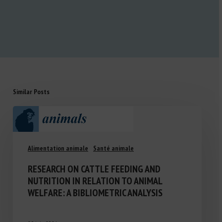
Similar Posts
Alimentation animale
Santé animale
RESEARCH ON CATTLE FEEDING AND
NUTRITION IN RELATION TO ANIMAL
WELFARE: A BIBLIOMETRIC ANALYSIS