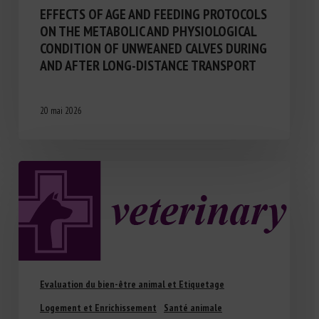
EFFECTS OF AGE AND FEEDING PROTOCOLS
ON THE METABOLIC AND PHYSIOLOGICAL
CONDITION OF UNWEANED CALVES DURING
AND AFTER LONG-DISTANCE TRANSPORT
20 mai 2026
Evaluation du bien-être animal et Etiquetage
Logement et Enrichissement
Santé animale