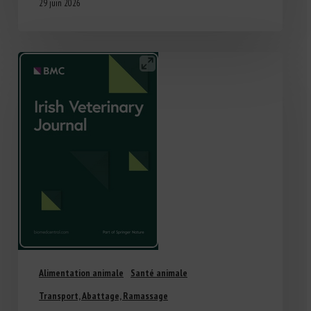
29 juin 2026
Alimentation animale
Santé animale
Transport, Abattage, Ramassage