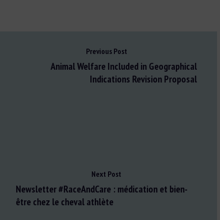
Previous Post
Animal Welfare Included in Geographical
Indications Revision Proposal
Next Post
Newsletter #RaceAndCare : médication et bien-
être chez le cheval athlète