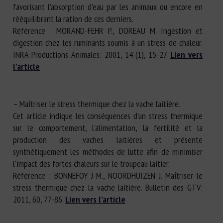
favorisant l’absorption d’eau par les animaux ou encore en
rééquilibrant la ration de ces derniers.
Référence : MORAND-FEHR P., DOREAU M. Ingestion et
digestion chez les ruminants soumis à un stress de chaleur.
INRA Productions Animales: 2001, 14 (1), 15-27.
Lien vers
l’article
– Maîtriser le stress thermique chez la vache laitière.
Cet article indique les conséquences d’un stress thermique
sur le comportement, l’alimentation, la fertilité et la
production des vaches laitières et présente
synthétiquement les méthodes de lutte afin de minimiser
l’impact des fortes chaleurs sur le troupeau laitier.
Référence : BONNEFOY J-M., NOORDHUIZEN J. Maîtriser le
stress thermique chez la vache laitière. Bulletin des GTV:
2011, 60, 77-86.
Lien vers l’article