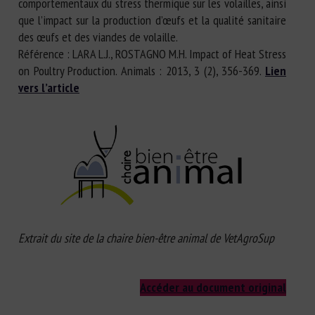
comportementaux du stress thermique sur les volailles, ainsi
que l’impact sur la production d’œufs et la qualité sanitaire
des œufs et des viandes de volaille.
Référence : LARA L.J., ROSTAGNO M.H. Impact of Heat Stress
on Poultry Production. Animals : 2013, 3 (2), 356-369.
Lien
vers l’article
Extrait du site de la chaire bien-être animal de VetAgroSup
Accéder au document original