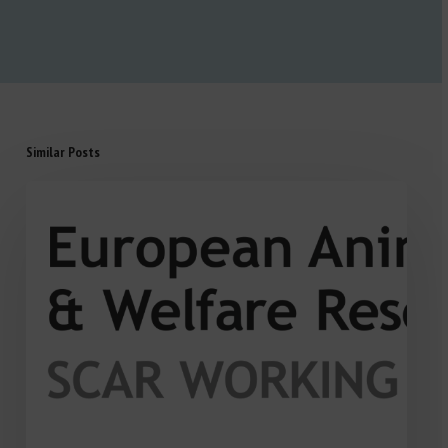
Similar Posts