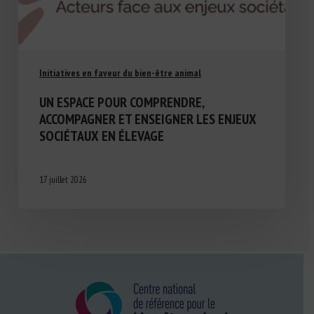
Initiatives en faveur du bien-être animal
UN ESPACE POUR COMPRENDRE,
ACCOMPAGNER ET ENSEIGNER LES ENJEUX
SOCIÉTAUX EN ÉLEVAGE
17 juillet 2026