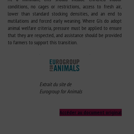
conditions, no cages or restrictions, access to fresh air,
lower than standard stocking densities, and an end to
mutilations and forced early weaning. Where GIs do adopt
animal welfare criteria, pressure must be applied to ensure
that they are respected, and assistance should be provided
to farmers to support this transition.
Extrait du site de
Eurogroup for Animals
Accéder au document original