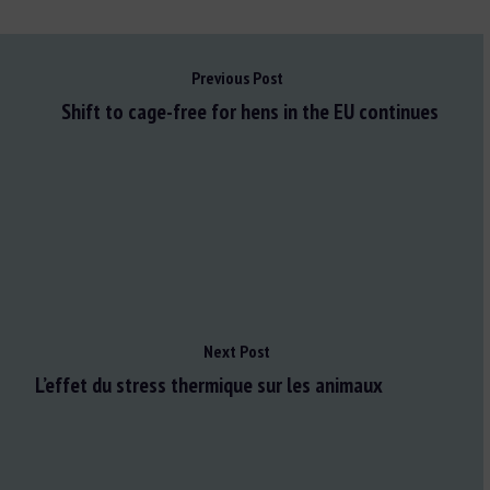
Previous Post
Shift to cage-free for hens in the EU continues
Next Post
L’effet du stress thermique sur les animaux