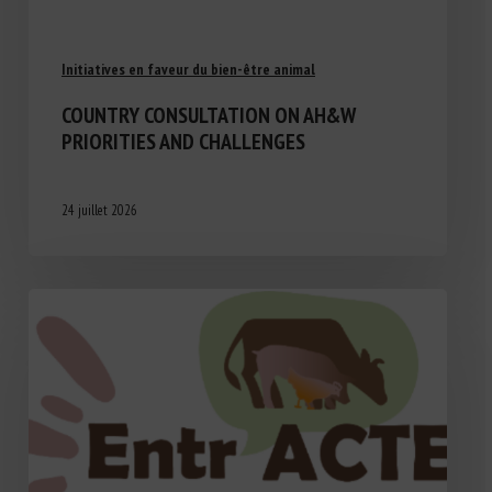
Initiatives en faveur du bien-être animal
COUNTRY CONSULTATION ON AH&W
PRIORITIES AND CHALLENGES
24 juillet 2026