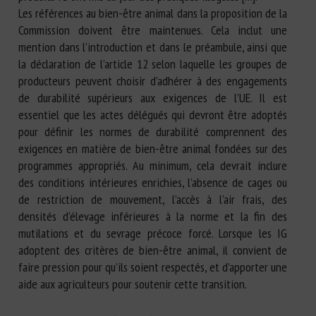
Les références au bien-être animal dans la proposition de la
Commission doivent être maintenues. Cela inclut une
mention dans l’introduction et dans le préambule, ainsi que
la déclaration de l’article 12 selon laquelle les groupes de
producteurs peuvent choisir d’adhérer à des engagements
de durabilité supérieurs aux exigences de l’UE. Il est
essentiel que les actes délégués qui devront être adoptés
pour définir les normes de durabilité comprennent des
exigences en matière de bien-être animal fondées sur des
programmes appropriés. Au minimum, cela devrait inclure
des conditions intérieures enrichies, l’absence de cages ou
de restriction de mouvement, l’accès à l’air frais, des
densités d’élevage inférieures à la norme et la fin des
mutilations et du sevrage précoce forcé. Lorsque les IG
adoptent des critères de bien-être animal, il convient de
faire pression pour qu’ils soient respectés, et d’apporter une
aide aux agriculteurs pour soutenir cette transition.