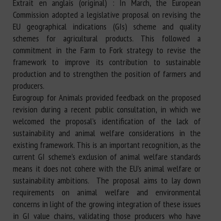
Extrait en anglais (original) : In March, the European
Commission adopted a legislative proposal on revising the
EU geographical indications (GIs) scheme and quality
schemes for agricultural products. This followed a
commitment in the Farm to Fork strategy to revise the
framework to improve its contribution to sustainable
production and to strengthen the position of farmers and
producers.
Eurogroup for Animals provided feedback on the proposed
revision during a recent public consultation, in which we
welcomed the proposal’s identification of the lack of
sustainability and animal welfare considerations in the
existing framework. This is an important recognition, as the
current GI scheme’s exclusion of animal welfare standards
means it does not cohere with the EU’s animal welfare or
sustainability ambitions. The proposal aims to lay down
requirements on animal welfare and environmental
concerns in light of the growing integration of these issues
in GI value chains, validating those producers who have