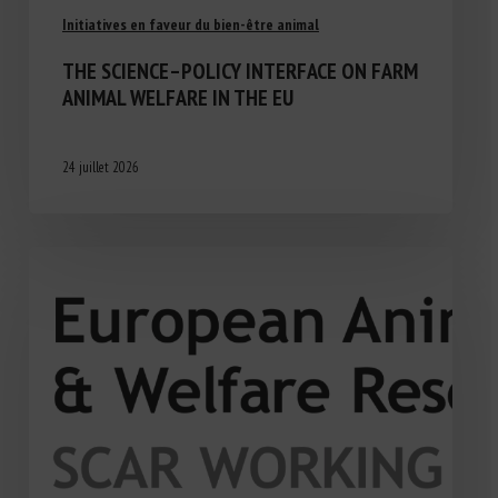
Initiatives en faveur du bien-être animal
THE SCIENCE–POLICY INTERFACE ON FARM
ANIMAL WELFARE IN THE EU
24 juillet 2026