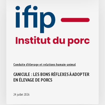
Conduite d'élevage et relations humain-animal
CANICULE : LES BONS RÉFLEXES À
ADOPTER EN ÉLEVAGE DE PORCS
24 juillet 2026