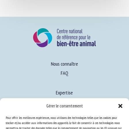
Nous connaître
FAQ
Expertise
Gérer le consentement
S’informer sur le BEA
Pour offrir les meilleures expériences, nous utilisons des technologies telles que les cookies pour
Se former au BEA
stocker et/ou accéder aux informations des appareils. Le fait de consentir à ces technologies nous
permettra de traiter des données telles que le comportement de navigation ou les ID uniques sur