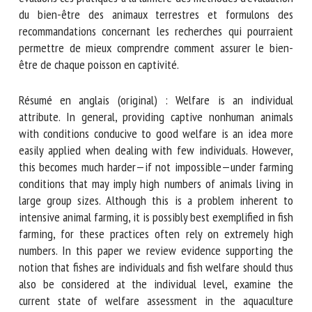
aquacole, évaluons ces pratiques à la lumière des méthodes
d’évaluation du bien-être des animaux terrestres et
formulons des recommandations concernant les recherches
qui pourraient permettre de mieux comprendre comment
assurer le bien-être de chaque poisson en captivité.
Résumé en anglais (original) : Welfare is an individual
attribute. In general, providing captive nonhuman animals
with conditions conducive to good welfare is an idea more
easily applied when dealing with few individuals. However,
this becomes much harder—if not impossible—under
farming conditions that may imply high numbers of animals
living in large group sizes. Although this is a problem
inherent to intensive animal farming, it is possibly best
exemplified in fish farming, for these practices often rely
on extremely high numbers. In this paper we review
evidence supporting the notion that fishes are individuals
and fish welfare should thus also be considered at the