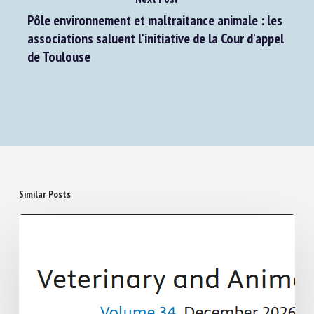
Next Post
Pôle environnement et maltraitance animale : les
associations saluent l'initiative de la Cour d'appel
de Toulouse
Similar Posts