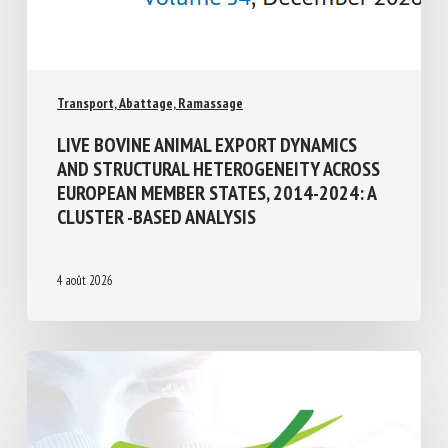
Transport, Abattage, Ramassage
LIVE BOVINE ANIMAL EXPORT DYNAMICS
AND STRUCTURAL HETEROGENEITY
ACROSS EUROPEAN MEMBER STATES,
2014-2024: A CLUSTER -BASED ANALYSIS
4 août 2026