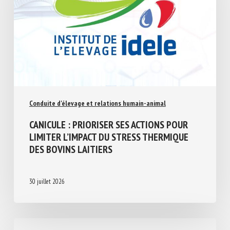
Conduite d'élevage et relations humain-animal
CANICULE : PRIORISER SES ACTIONS POUR
LIMITER L’IMPACT DU STRESS THERMIQUE
DES BOVINS LAITIERS
30 juillet 2026