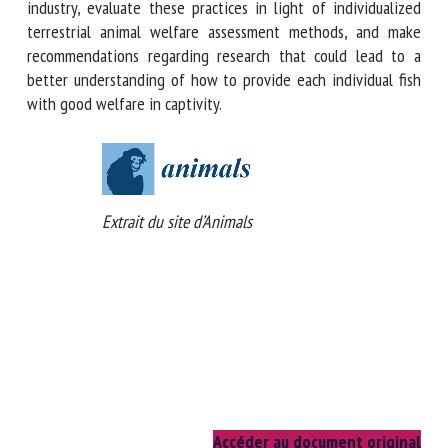
individual level, examine the current state of welfare
assessment in the aquaculture industry, evaluate these
practices in light of individualized terrestrial animal
welfare assessment methods, and make recommendations
regarding research that could lead to a better
understanding of how to provide each individual fish with
good welfare in captivity.
Extrait du site d’Animals