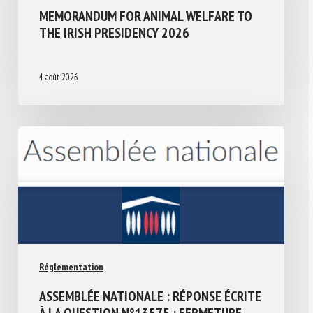
MEMORANDUM FOR ANIMAL WELFARE TO
THE IRISH PRESIDENCY 2026
4 août 2026
Réglementation
ASSEMBLÉE NATIONALE : RÉPONSE ÉCRITE
À LA QUESTION N°13575 : FERMETURE