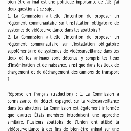
bien-être animal est une politique importante de l’UE, j’ai
deux questions à ce sujet :
1. La Commission a-t-elle l’intention de proposer un
règlement communautaire sur l’installation obligatoire de
systèmes de vidéosurveillance dans les abattoirs ?
2. La Commission a-t-elle l’intention de proposer un
règlement communautaire sur l’installation obligatoire
supplémentaire de systèmes de vidéosurveillance dans les
lieux où les animaux sont détenus, y compris les lieux
d’insémination et de naissance, ainsi que dans les lieux de
chargement et de déchargement des camions de transport
?
Réponse en français (traduction) : 1. La Commission a
connaissance du décret espagnol sur la vidéosurveillance
dans les abattoirs. La Commission est également informée
que d’autres États membres introduisent une approche
similaire. Plusieurs abattoirs de l’Union ont utilisé la
vidéosurveillance à des fins de bien-être animal sur une