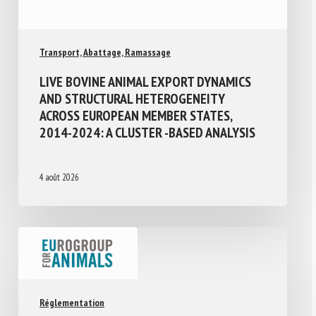
Transport, Abattage, Ramassage
LIVE BOVINE ANIMAL EXPORT DYNAMICS
AND STRUCTURAL HETEROGENEITY
ACROSS EUROPEAN MEMBER STATES,
2014-2024: A CLUSTER -BASED ANALYSIS
4 août 2026
Réglementation