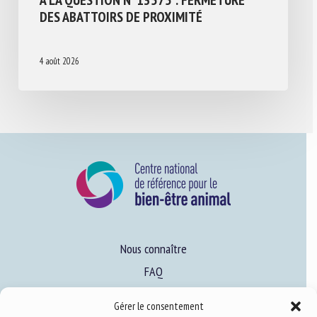
DES ABATTOIRS DE PROXIMITÉ
4 août 2026
Nous connaître
FAQ
Gérer le consentement