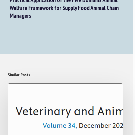
Practical Application of the Five Domains Animal
Welfare Framework for Supply Food Animal Chain
Managers
Similar Posts