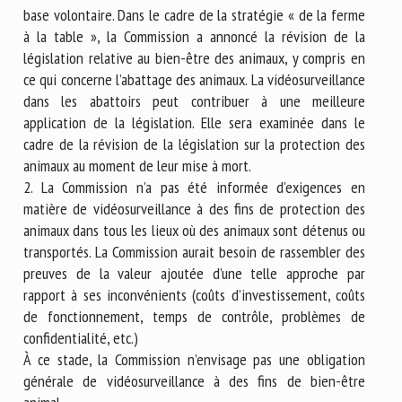
base volontaire. Dans le cadre de la stratégie « de la ferme
à la table », la Commission a annoncé la révision de la
législation relative au bien-être des animaux, y compris en
ce qui concerne l’abattage des animaux. La vidéosurveillance
dans les abattoirs peut contribuer à une meilleure
application de la législation. Elle sera examinée dans le
cadre de la révision de la législation sur la protection des
animaux au moment de leur mise à mort.
2. La Commission n’a pas été informée d’exigences en
matière de vidéosurveillance à des fins de protection des
animaux dans tous les lieux où des animaux sont détenus ou
transportés. La Commission aurait besoin de rassembler des
preuves de la valeur ajoutée d’une telle approche par
rapport à ses inconvénients (coûts d’investissement, coûts
de fonctionnement, temps de contrôle, problèmes de
confidentialité, etc.)
À ce stade, la Commission n’envisage pas une obligation
générale de vidéosurveillance à des fins de bien-être