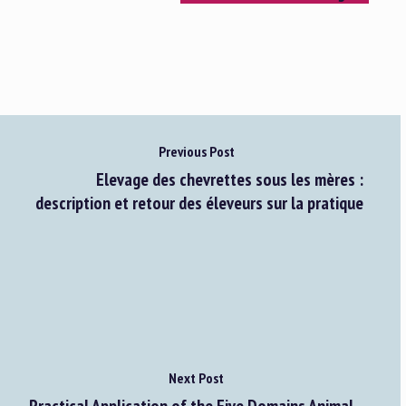
Previous Post
Elevage des chevrettes sous les mères :
description et retour des éleveurs sur la pratique
Next Post