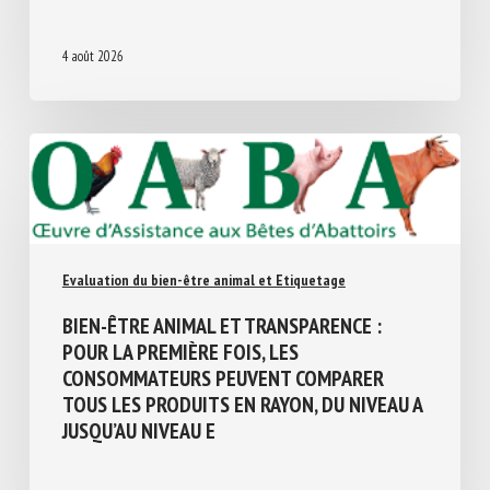
4 août 2026
Evaluation du bien-être animal et Etiquetage
BIEN-ÊTRE ANIMAL ET TRANSPARENCE :
POUR LA PREMIÈRE FOIS, LES
CONSOMMATEURS PEUVENT COMPARER
TOUS LES PRODUITS EN RAYON, DU NIVEAU
A JUSQU’AU NIVEAU E
4 août 2026