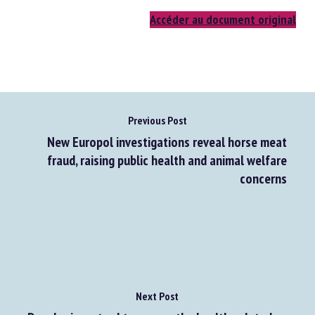
Accéder au document original
Previous Post
New Europol investigations reveal horse meat
fraud, raising public health and animal welfare
concerns
Next Post