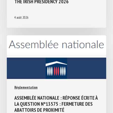
THE IRISH PRESIDENCY 2026
4 août 2026
Réglementation
ASSEMBLÉE NATIONALE : RÉPONSE ÉCRITE
À LA QUESTION N°13575 : FERMETURE
DES ABATTOIRS DE PROXIMITÉ